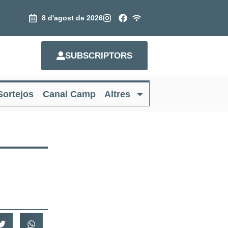
8 d'agost de 2026
SUBSCRIPTORS
Sortejos
Canal Camp
Altres