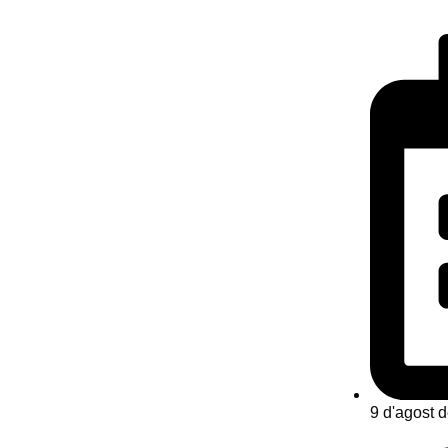
9 d'agost 