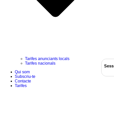
Tarifes anunciants locals
Tarifes nacionals
Sess
Qui som
Subscriu-te
Contacte
Tarifes