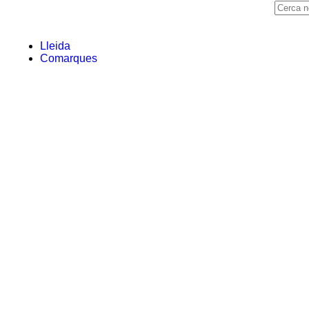
Lleida
Comarques