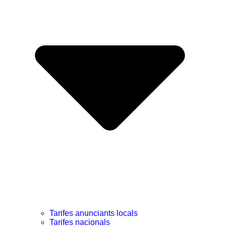
Tarifes anunciants locals
Tarifes nacionals