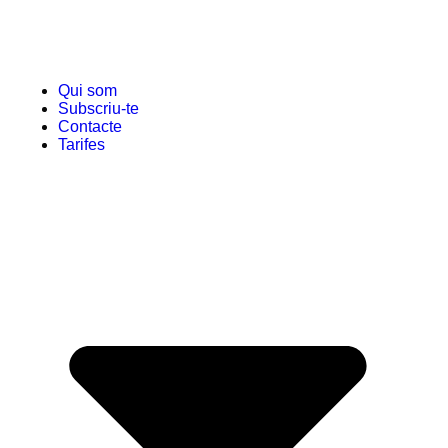
Qui som
Subscriu-te
Contacte
Tarifes