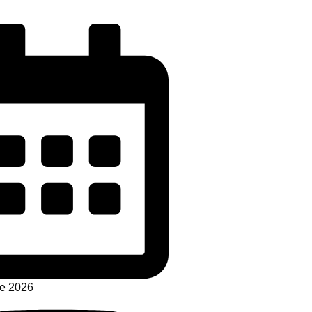
de 2026