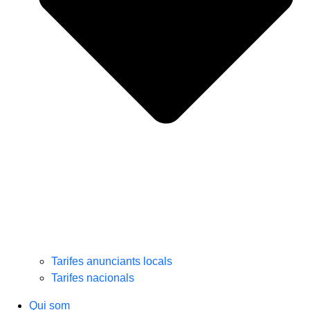
Tarifes anunciants locals
Tarifes nacionals
Qui som