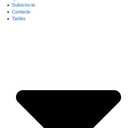
Subscriu-te
Contacte
Tarifes