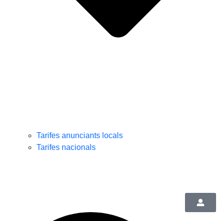
Tarifes anunciants locals
Tarifes nacionals