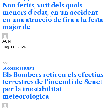
Nou ferits, vuit dels quals
menors d’edat, en un accident
en una atracció de fira a la festa
major de
ACN
ag. 06, 2026
05
Successos i jutjats
Els Bombers retiren els efectius
terrestres de l’incendi de Senet
per la inestabilitat
meteorològica