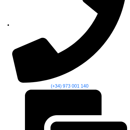
(+34) 973 001 140