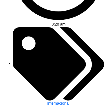
3:28 am
Internacional