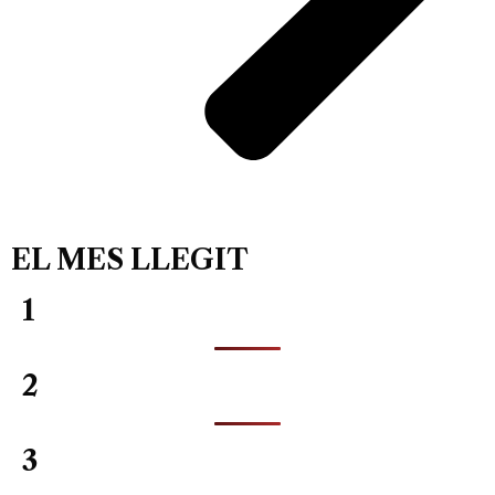
EL MES LLEGIT
1
2
3