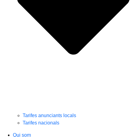
Tarifes anunciants locals
Tarifes nacionals
Qui som