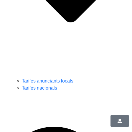
Tarifes anunciants locals
Tarifes nacionals