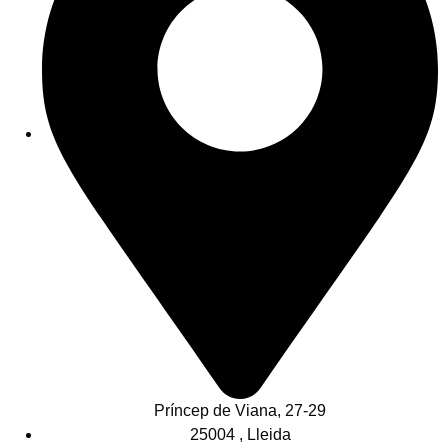
Príncep de Viana, 27-29
25004 , Lleida