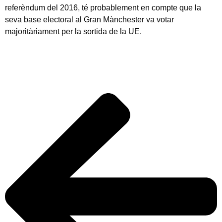
referèndum del 2016, té probablement en compte que la
seva base electoral al Gran Mànchester va votar
majoritàriament per la sortida de la UE.