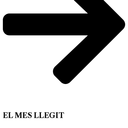
EL MES LLEGIT