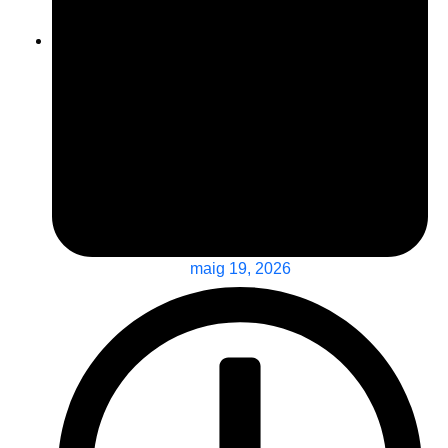
maig 19, 2026