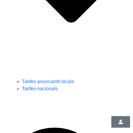
Tarifes anunciants locals
Tarifes nacionals