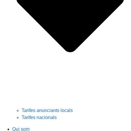
Tarifes anunciants locals
Tarifes nacionals
Qui som