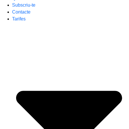
Subscriu-te
Contacte
Tarifes