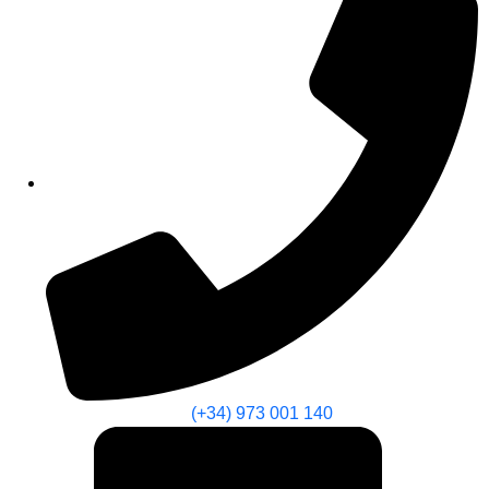
(+34) 973 001 140