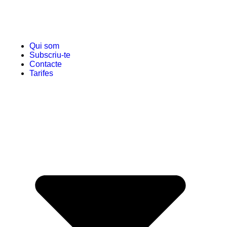
Qui som
Subscriu-te
Contacte
Tarifes