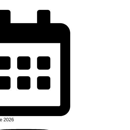
de 2026