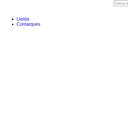
Lleida
Comarques