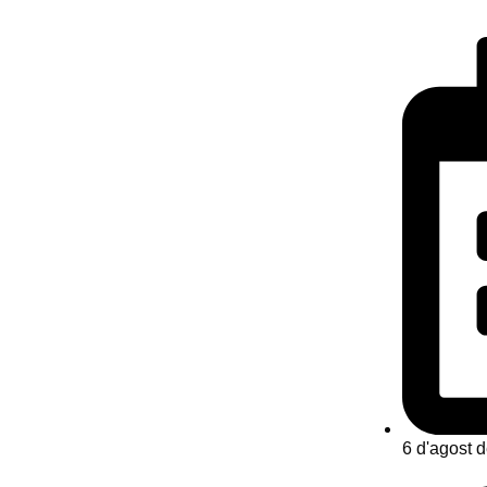
6 d'agost 