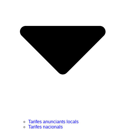
Tarifes anunciants locals
Tarifes nacionals