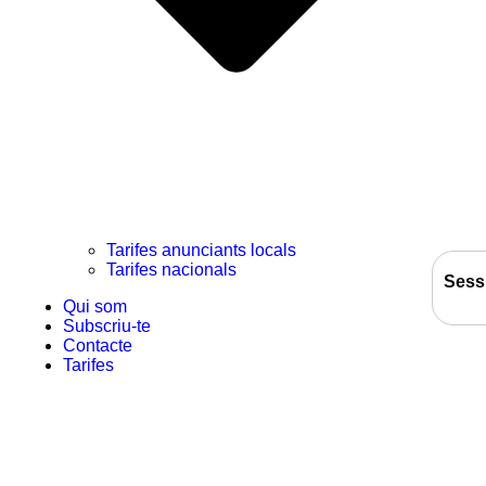
Tarifes anunciants locals
Tarifes nacionals
Sess
Qui som
Subscriu-te
Contacte
Tarifes