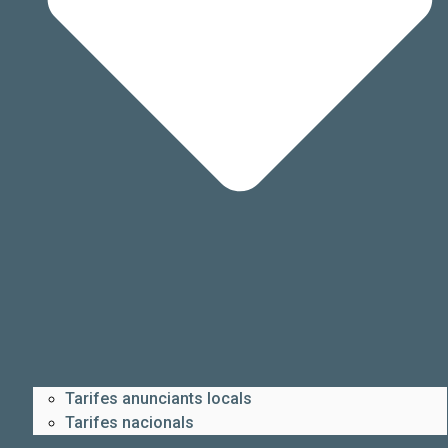
Tarifes anunciants locals
Tarifes nacionals