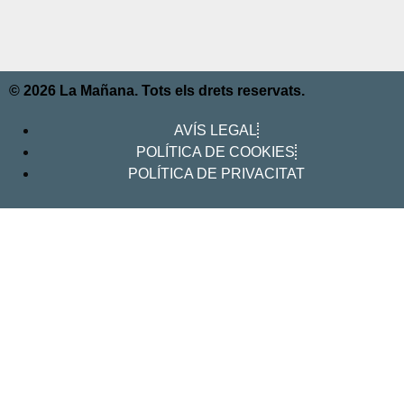
© 2026 La Mañana. Tots els drets reservats.
AVÍS LEGAL
POLÍTICA DE COOKIES
POLÍTICA DE PRIVACITAT