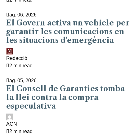
ag. 06, 2026
El Govern activa un vehicle per
garantir les comunicacions en
les situacions d’emergència
Redacció
2 min read
ag. 05, 2026
El Consell de Garanties tomba
la llei contra la compra
especulativa
ACN
2 min read