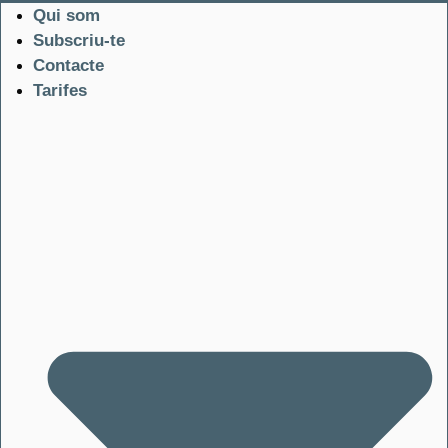
Qui som
Subscriu-te
Contacte
Tarifes