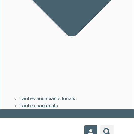
Tarifes anunciants locals
Tarifes nacionals