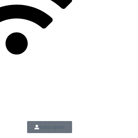
Subscriptors