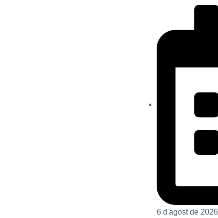
6 d'agost de 2026