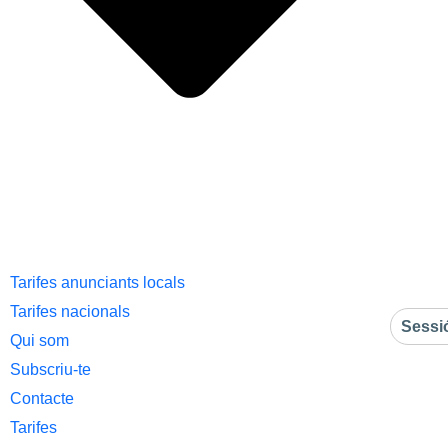
Tarifes anunciants locals
Tarifes nacionals
Sessi
Qui som
Subscriu-te
Contacte
Tarifes