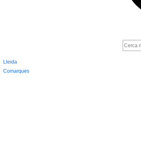
Lleida
Comarques