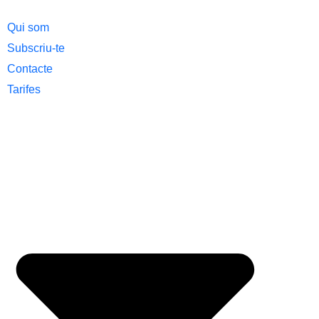
Qui som
Subscriu-te
Contacte
Tarifes