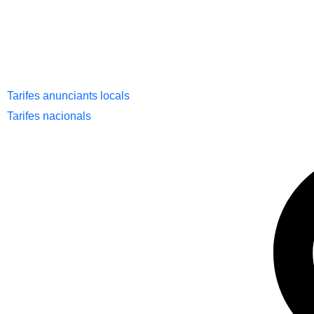
Tarifes anunciants locals
Tarifes nacionals