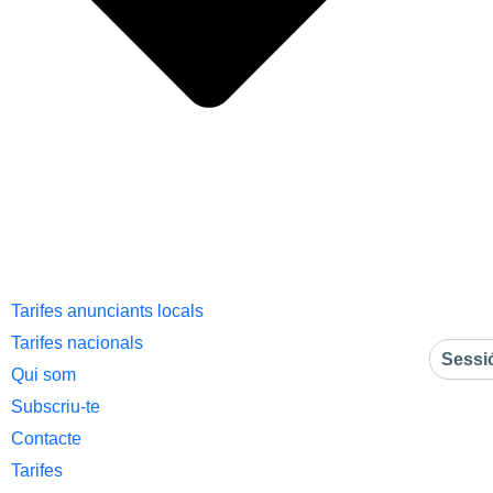
Tarifes anunciants locals
Tarifes nacionals
Sessi
Qui som
Subscriu-te
Contacte
Tarifes