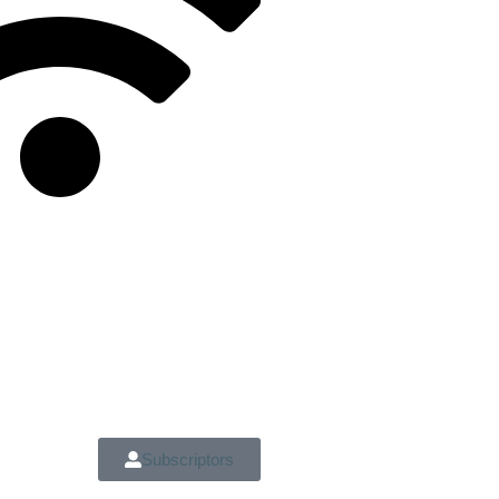
Subscriptors