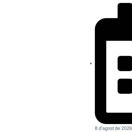
8 d'agost de 2026