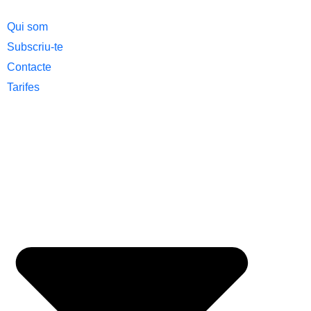
Qui som
Subscriu-te
Contacte
Tarifes