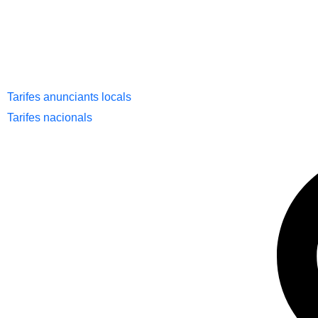
Tarifes anunciants locals
Tarifes nacionals