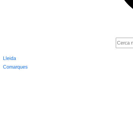
Lleida
Comarques