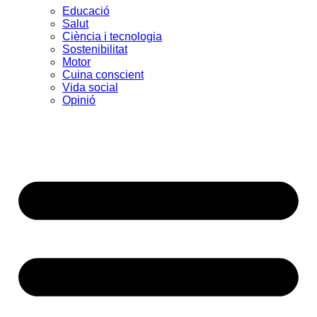
Educació
Salut
Ciència i tecnologia
Sostenibilitat
Motor
Cuina conscient
Vida social
Opinió