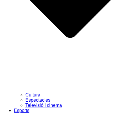
Cultura
Espectacles
Televisió i cinema
Esports