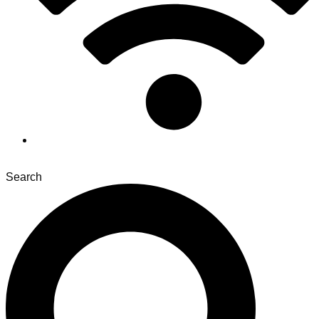
Search