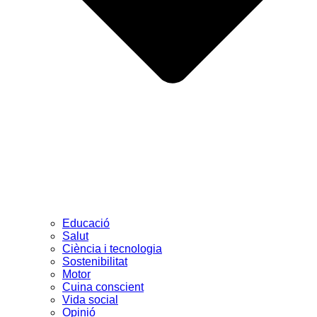
Educació
Salut
Ciència i tecnologia
Sostenibilitat
Motor
Cuina conscient
Vida social
Opinió