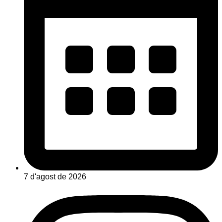
7 d'agost de 2026