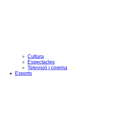
Cultura
Espectacles
Televisió i cinema
Esports