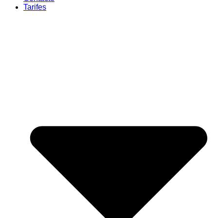
Tarifes