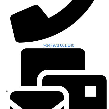
(+34) 973 001 140