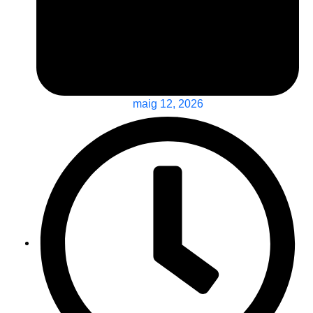
maig 12, 2026