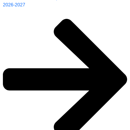
2026-2027