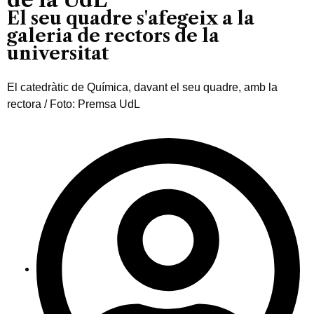
El seu quadre s'afegeix a la
galeria de rectors de la
universitat
El catedràtic de Química, davant el seu quadre, amb la
rectora / Foto: Premsa UdL