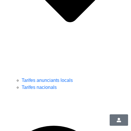
Tarifes anunciants locals
Tarifes nacionals