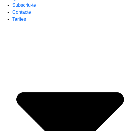
Subscriu-te
Contacte
Tarifes