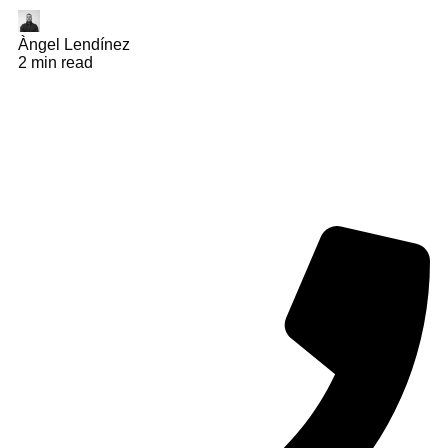
Àngel Lendínez
2 min read