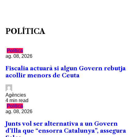
POLÍTICA
Política
ag. 08, 2026
Fiscalia actuarà si algun Govern rebutja
acollir menors de Ceuta
Agències
4 min read
Política
ag. 08, 2026
Junts vol ser alternativa a un Govern
d’Illa que “ensorra Catalunya”, assegura