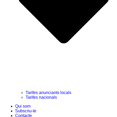
Tarifes anunciants locals
Tarifes nacionals
Qui som
Subscriu-te
Contacte