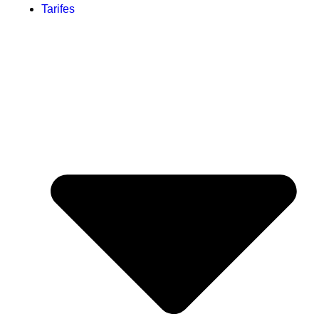
Tarifes