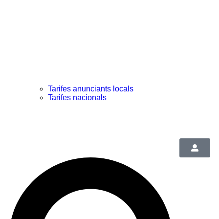
Tarifes anunciants locals
Tarifes nacionals