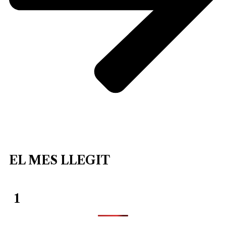
EL MES LLEGIT
1