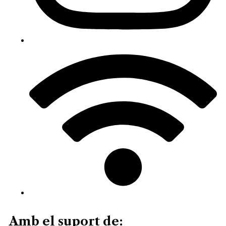
Amb el suport de: