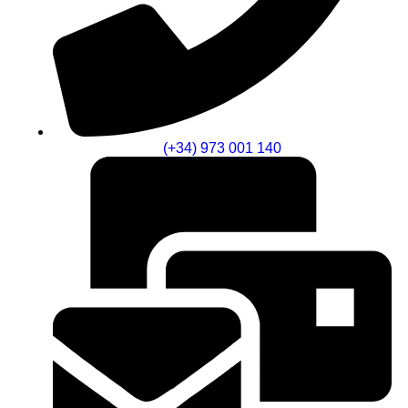
(+34) 973 001 140