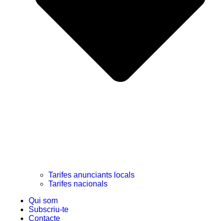
Tarifes anunciants locals
Tarifes nacionals
Qui som
Subscriu-te
Contacte