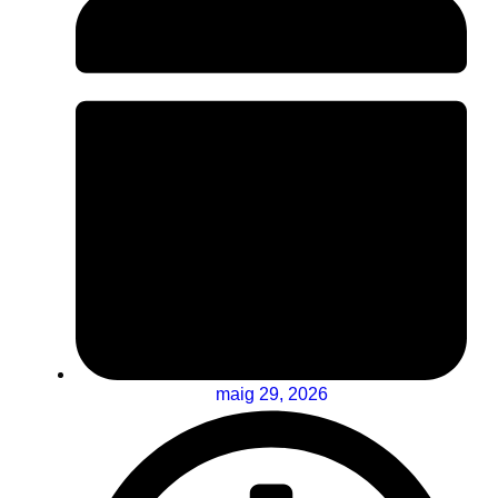
maig 29, 2026