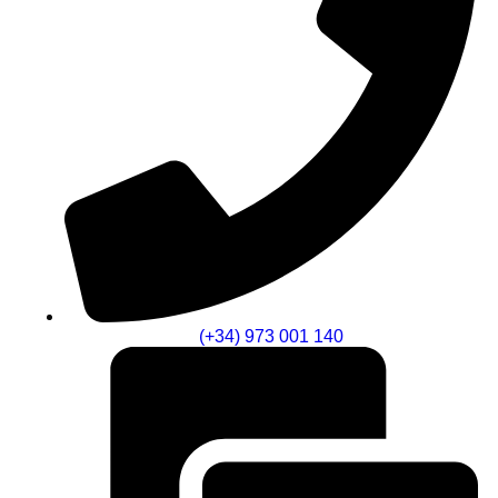
(+34) 973 001 140