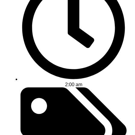
2:00 am