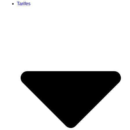
Tarifes