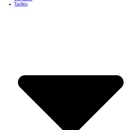
Tarifes