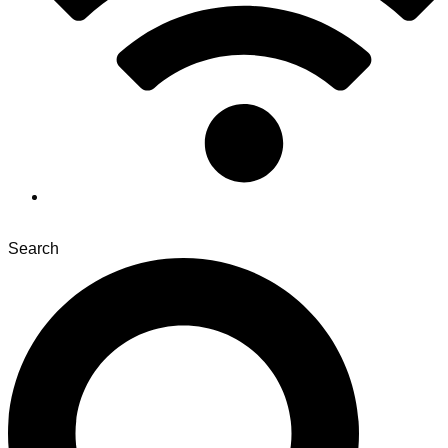
Search