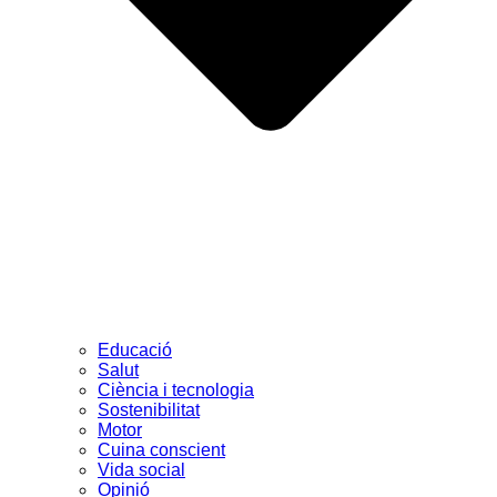
Educació
Salut
Ciència i tecnologia
Sostenibilitat
Motor
Cuina conscient
Vida social
Opinió