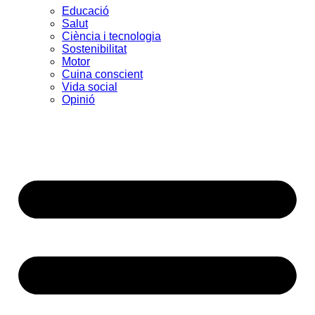
Educació
Salut
Ciència i tecnologia
Sostenibilitat
Motor
Cuina conscient
Vida social
Opinió