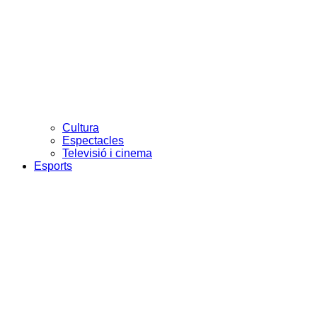
Cultura
Espectacles
Televisió i cinema
Esports