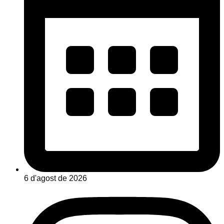
6 d'agost de 2026