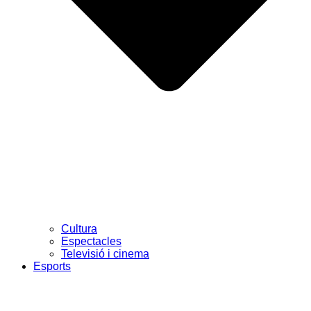
Cultura
Espectacles
Televisió i cinema
Esports