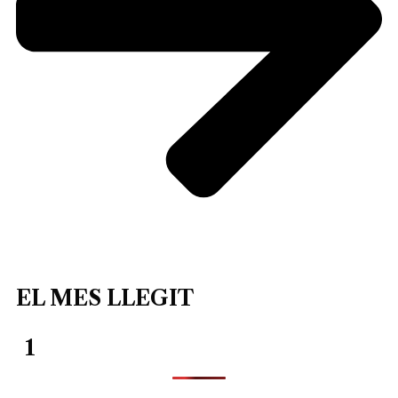
EL MES LLEGIT
1