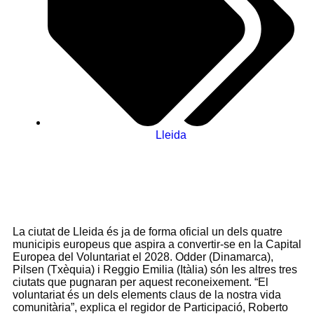
Lleida
La ciutat de Lleida és ja de forma oficial un dels quatre
municipis europeus que aspira a convertir-se en la Capital
Europea del Voluntariat el 2028. Odder (Dinamarca),
Pilsen (Txèquia) i Reggio Emilia (Itàlia) són les altres tres
ciutats que pugnaran per aquest reconeixement. “El
voluntariat és un dels elements claus de la nostra vida
comunitària”, explica el regidor de Participació, Roberto