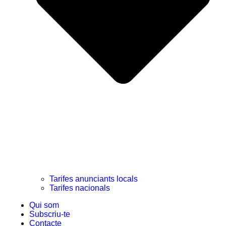
Tarifes anunciants locals
Tarifes nacionals
Qui som
Subscriu-te
Contacte