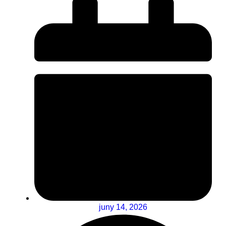
juny 14, 2026