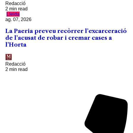
Redacció
2 min read
Lleida
ag. 07, 2026
La Paeria preveu recòrrer l’excarceració
de l’acusat de robar i cremar cases a
l’Horta
Redacció
2 min read