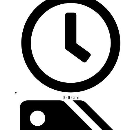
3:00 am