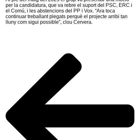
per la candidatura, que va rebre el suport del PSC, ERC i
el Comú, i les abstencions del PP i Vox. “Ara toca
continuar treballant plegats perquè el projecte arribi tan
lluny com sigui possible”, clou Cervera.