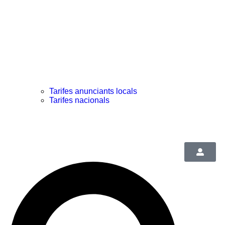
Tarifes anunciants locals
Tarifes nacionals