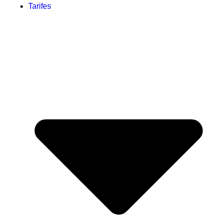
Tarifes