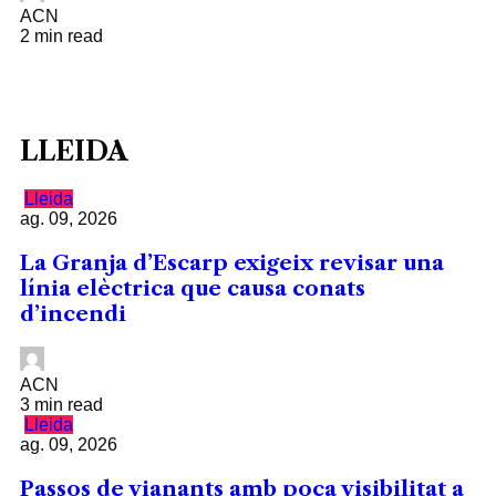
ACN
2 min read
LLEIDA
Lleida
ag. 09, 2026
La Granja d’Escarp exigeix revisar una
línia elèctrica que causa conats
d’incendi
ACN
3 min read
Lleida
ag. 09, 2026
Passos de vianants amb poca visibilitat a