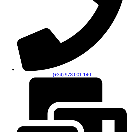
(+34) 973 001 140