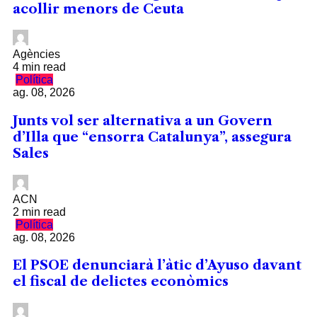
acollir menors de Ceuta
Agències
4 min read
Política
ag. 08, 2026
Junts vol ser alternativa a un Govern
d’Illa que “ensorra Catalunya”, assegura
Sales
ACN
2 min read
Política
ag. 08, 2026
El PSOE denunciarà l’àtic d’Ayuso davant
el fiscal de delictes econòmics