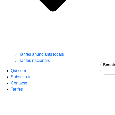
Tarifes anunciants locals
Tarifes nacionals
Sessi
Qui som
Subscriu-te
Contacte
Tarifes