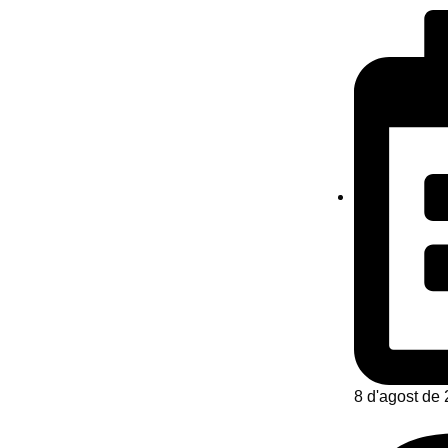
8 d'agost de