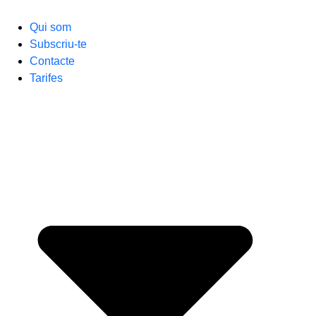
Qui som
Subscriu-te
Contacte
Tarifes