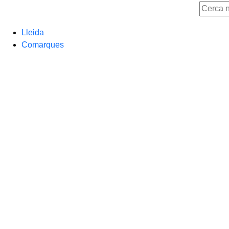
Lleida
Comarques