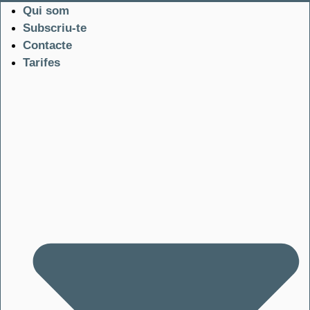
Qui som
Subscriu-te
Contacte
Tarifes