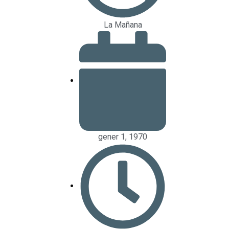
La Mañana
gener 1, 1970