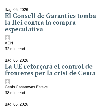
ag. 05, 2026
El Consell de Garanties tomba
la llei contra la compra
especulativa
ACN
2 min read
ag. 05, 2026
La UE reforçarà el control de
fronteres per la crisi de Ceuta
Genís Casanovas Esteve
3 min read
ag. 05, 2026