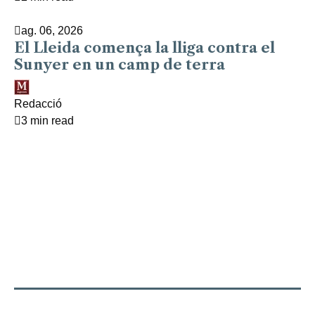
ag. 06, 2026
El Lleida comença la lliga contra el
Sunyer en un camp de terra
Redacció
3 min read