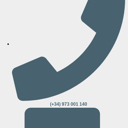
(+34) 973 001 140