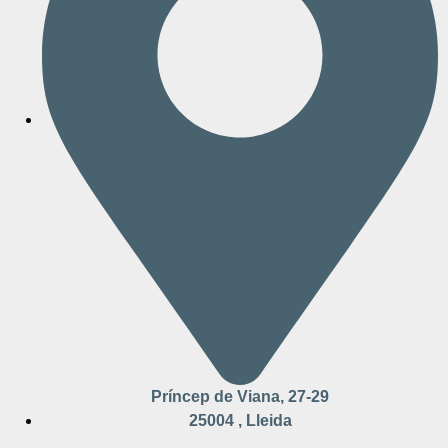
Príncep de Viana, 27-29
25004 , Lleida