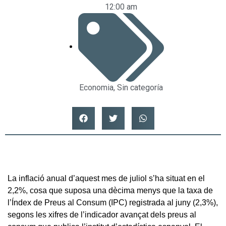
12:00 am
Economia
,
Sin categoría
La inflació anual d’aquest mes de juliol s’ha situat en el
2,2%, cosa que suposa una dècima menys que la taxa de
l’Índex de Preus al Consum (IPC) registrada al juny (2,3%),
segons les xifres de l’indicador avançat dels preus al