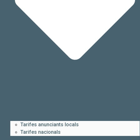
Tarifes anunciants locals
Tarifes nacionals