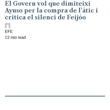
El Govern vol que dimiteixi
Ayuso per la compra de l’àtic i
critica el silenci de Feijóo
EFE
2 min read