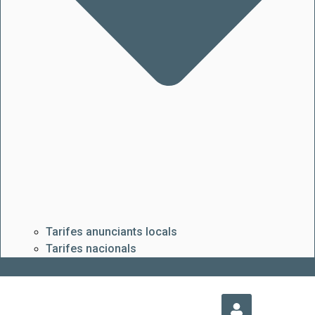
Tarifes anunciants locals
Tarifes nacionals