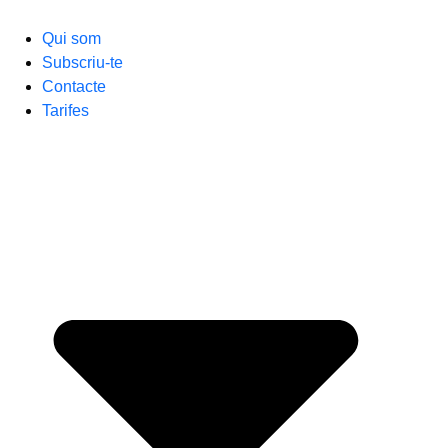
Qui som
Subscriu-te
Contacte
Tarifes