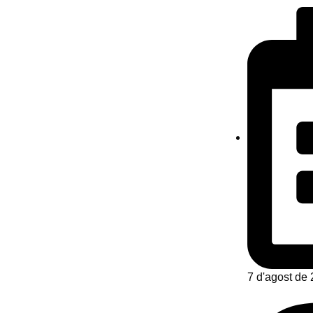
7 d'agost de