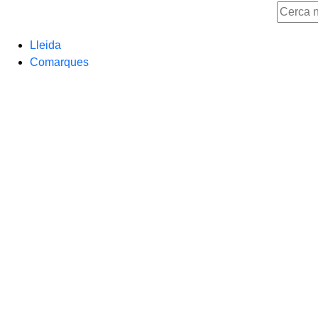
Lleida
Comarques