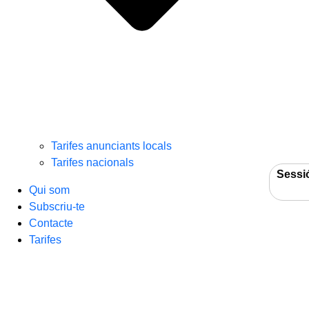
Tarifes anunciants locals
Tarifes nacionals
Sessi
Qui som
Subscriu-te
Contacte
Tarifes