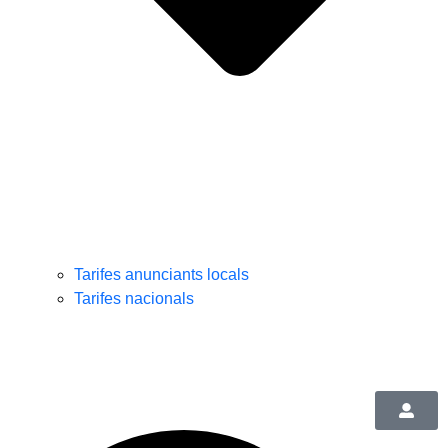
Tarifes anunciants locals
Tarifes nacionals