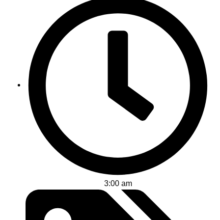
3:00 am