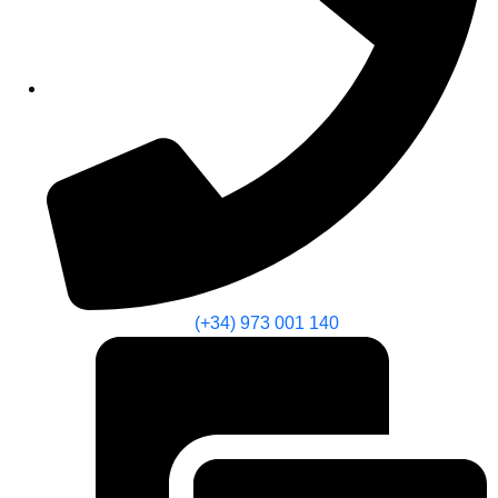
(+34) 973 001 140