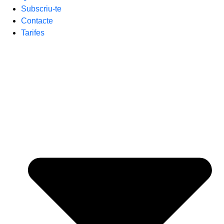
Subscriu-te
Contacte
Tarifes