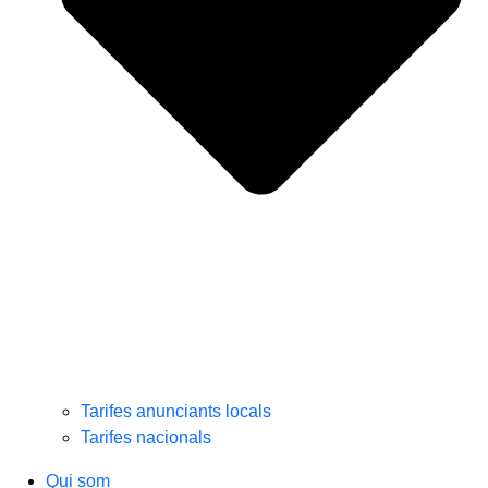
Tarifes anunciants locals
Tarifes nacionals
Qui som