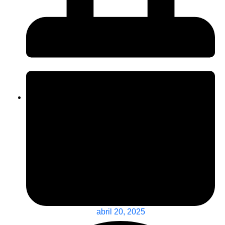
abril 20, 2025