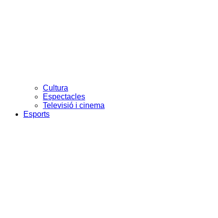
Cultura
Espectacles
Televisió i cinema
Esports