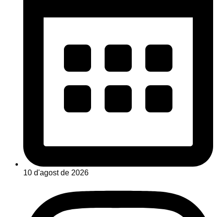
10 d'agost de 2026