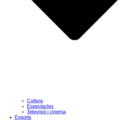
Cultura
Espectacles
Televisió i cinema
Esports