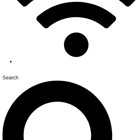
Search