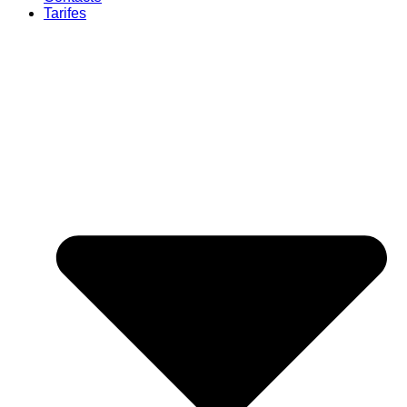
Tarifes