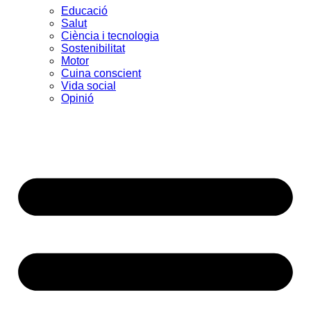
Educació
Salut
Ciència i tecnologia
Sostenibilitat
Motor
Cuina conscient
Vida social
Opinió