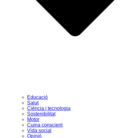
Educació
Salut
Ciència i tecnologia
Sostenibilitat
Motor
Cuina conscient
Vida social
Opinió