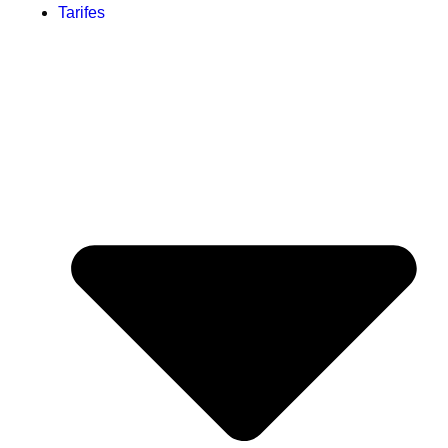
Tarifes