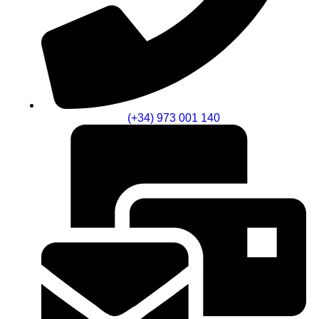
(+34) 973 001 140