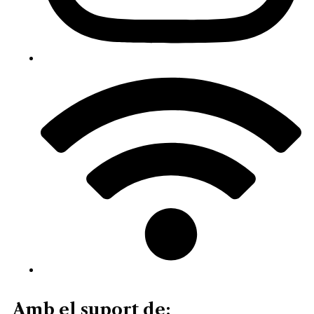
Amb el suport de: