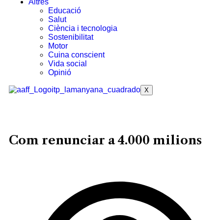
Altres
Educació
Salut
Ciència i tecnologia
Sostenibilitat
Motor
Cuina conscient
Vida social
Opinió
X
Com renunciar a 4.000 milions