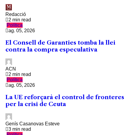
Redacció
2 min read
Política
ag. 05, 2026
El Consell de Garanties tomba la llei
contra la compra especulativa
ACN
2 min read
Política
ag. 05, 2026
La UE reforçarà el control de fronteres
per la crisi de Ceuta
Genís Casanovas Esteve
3 min read
Política