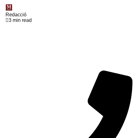
Redacció
3 min read