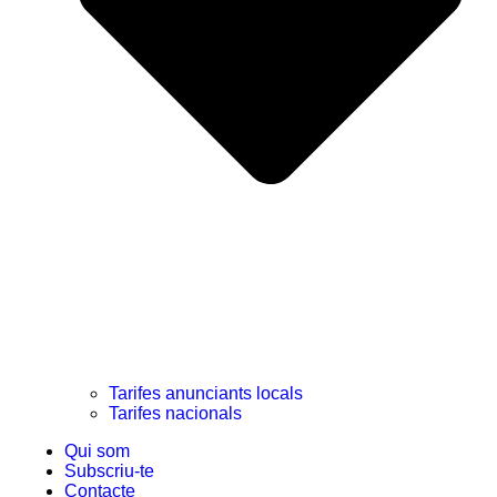
Tarifes anunciants locals
Tarifes nacionals
Qui som
Subscriu-te
Contacte