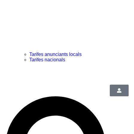
Tarifes anunciants locals
Tarifes nacionals