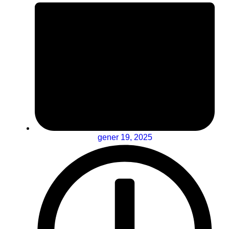
gener 19, 2025