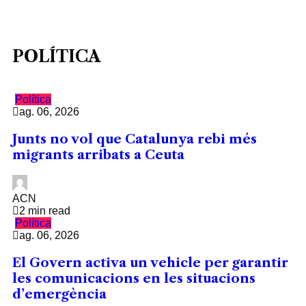
POLÍTICA
Política
ag. 06, 2026
Junts no vol que Catalunya rebi més
migrants arribats a Ceuta
ACN
2 min read
Política
ag. 06, 2026
El Govern activa un vehicle per garantir
les comunicacions en les situacions
d’emergència