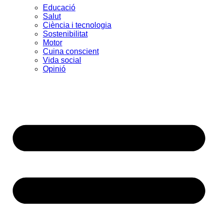
Educació
Salut
Ciència i tecnologia
Sostenibilitat
Motor
Cuina conscient
Vida social
Opinió