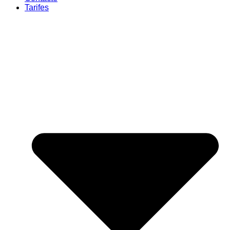
Tarifes