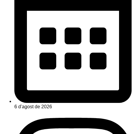
6 d'agost de 2026