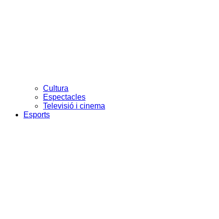
Cultura
Espectacles
Televisió i cinema
Esports