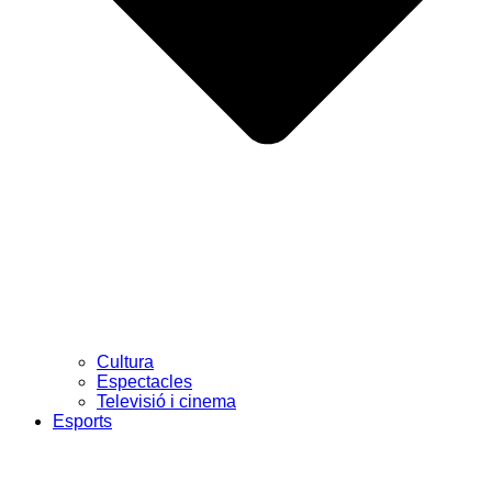
Cultura
Espectacles
Televisió i cinema
Esports