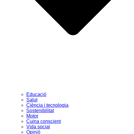
Educació
Salut
Ciència i tecnologia
Sostenibilitat
Motor
Cuina conscient
Vida social
Opinió