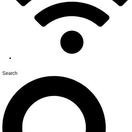
Search