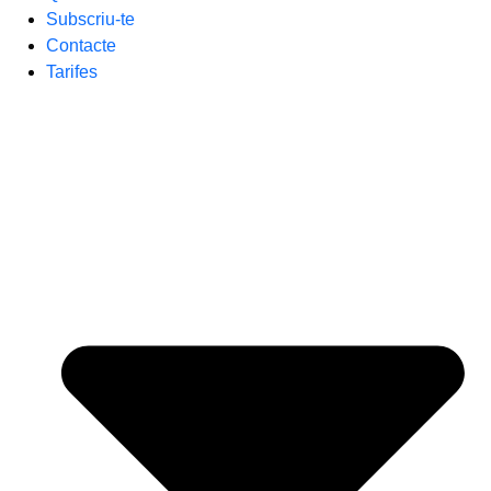
Subscriu-te
Contacte
Tarifes