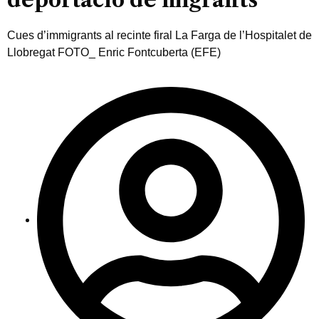
Cues d’immigrants al recinte firal La Farga de l’Hospitalet de
Llobregat FOTO_ Enric Fontcuberta (EFE)