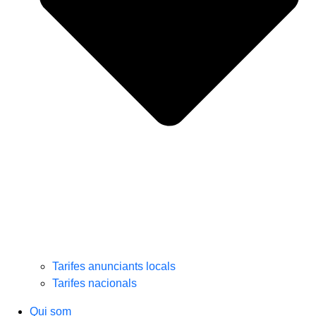
Tarifes anunciants locals
Tarifes nacionals
Qui som