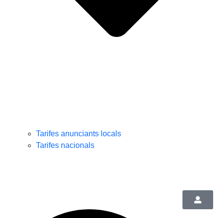
Tarifes anunciants locals
Tarifes nacionals