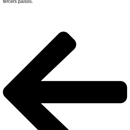
tercers països.