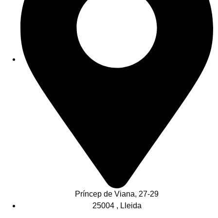
Príncep de Viana, 27-29
25004 , Lleida