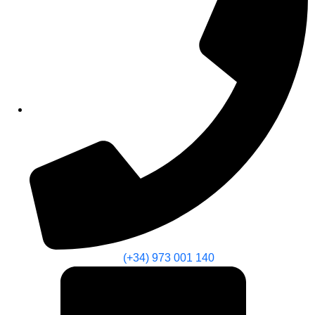
(+34) 973 001 140