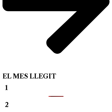
EL MES LLEGIT
1
2