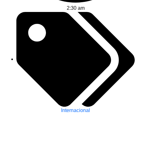
2:30 am
Internacional