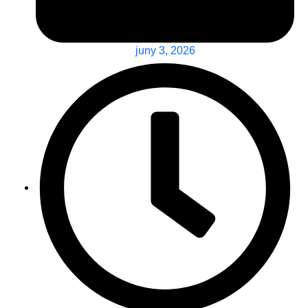
juny 3, 2026