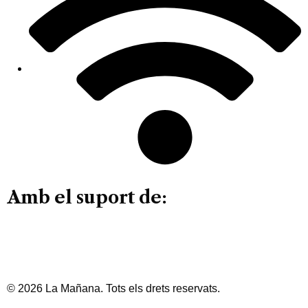
Amb el suport de:
© 2026 La Mañana. Tots els drets reservats.