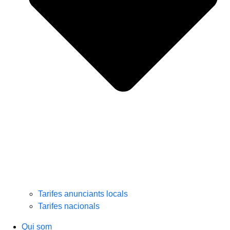
Tarifes anunciants locals
Tarifes nacionals
Qui som