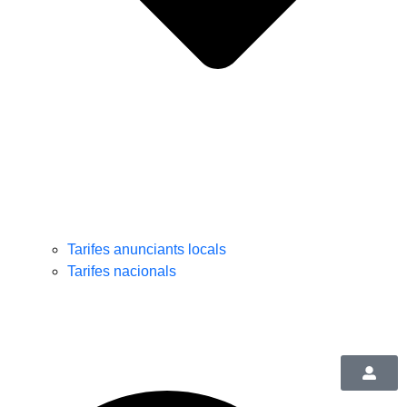
Tarifes anunciants locals
Tarifes nacionals