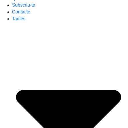
Subscriu-te
Contacte
Tarifes