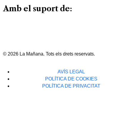
Amb el suport de:
© 2026 La Mañana. Tots els drets reservats.
AVÍS LEGAL
POLÍTICA DE COOKIES
POLÍTICA DE PRIVACITAT