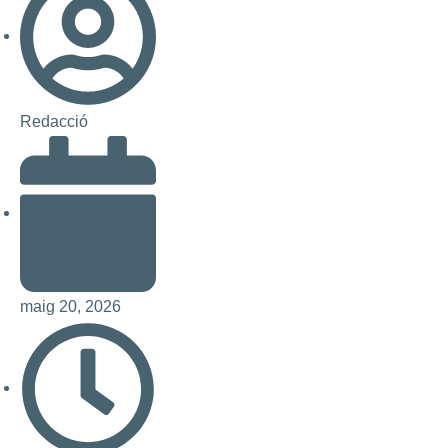
Redacció
maig 20, 2026