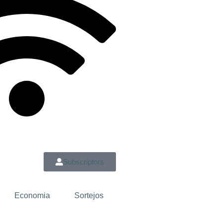
Subscriptors
Economia
Sortejos