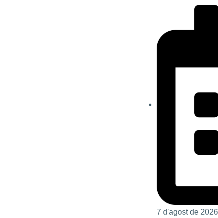
7 d'agost de 2026