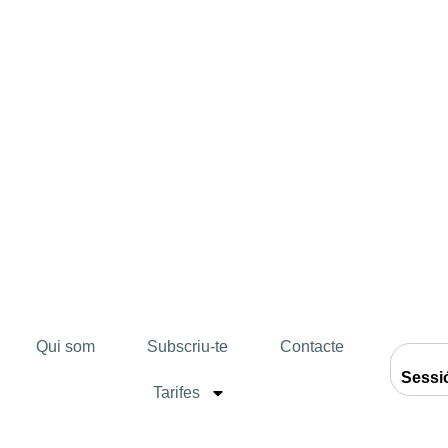
Qui som
Subscriu-te
Contacte
Sessi
Tarifes