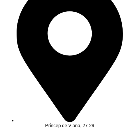
Príncep de Viana, 27-29