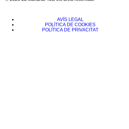
AVÍS LEGAL
POLÍTICA DE COOKIES
POLÍTICA DE PRIVACITAT