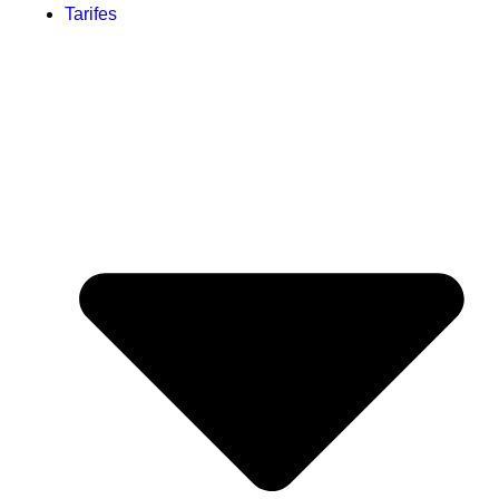
Tarifes