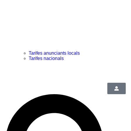
Tarifes anunciants locals
Tarifes nacionals