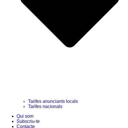
Tarifes anunciants locals
Tarifes nacionals
Qui som
Subscriu-te
Contacte