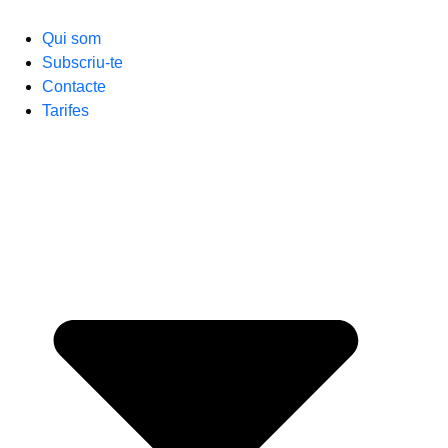
Qui som
Subscriu-te
Contacte
Tarifes