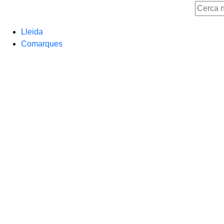
Lleida
Comarques