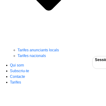
Tarifes anunciants locals
Tarifes nacionals
Sessi
Qui som
Subscriu-te
Contacte
Tarifes