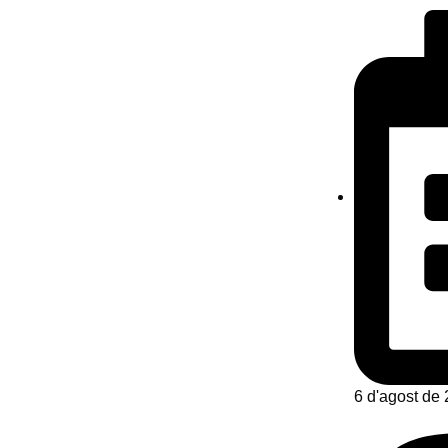
6 d'agost de