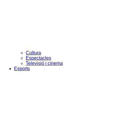
Cultura
Espectacles
Televisió i cinema
Esports