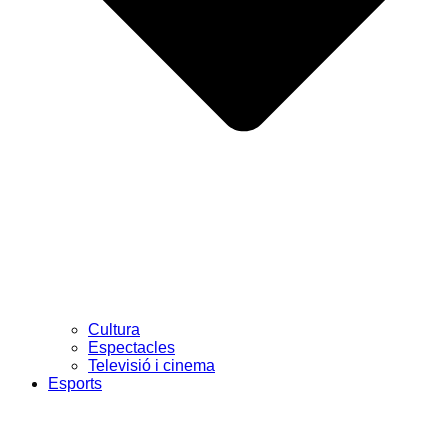
Cultura
Espectacles
Televisió i cinema
Esports