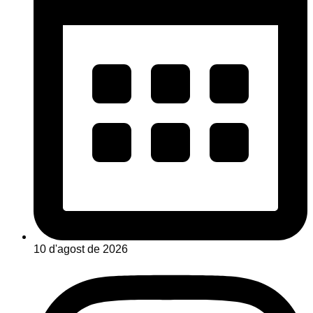
10 d'agost de 2026