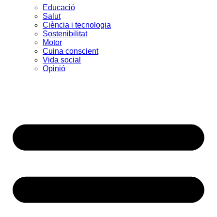
Educació
Salut
Ciència i tecnologia
Sostenibilitat
Motor
Cuina conscient
Vida social
Opinió