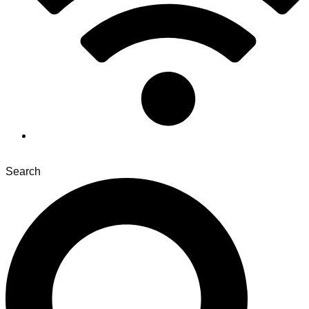
Search