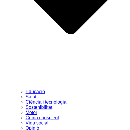
Educació
Salut
Ciència i tecnologia
Sostenibilitat
Motor
Cuina conscient
Vida social
Opinió