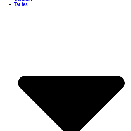
Tarifes