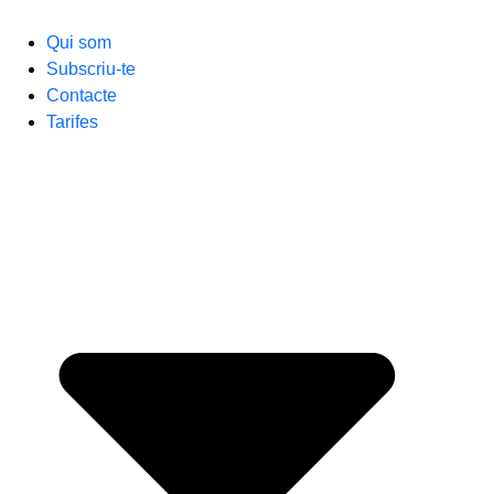
Qui som
Subscriu-te
Contacte
Tarifes