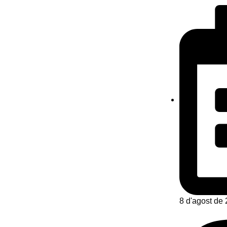
8 d'agost de