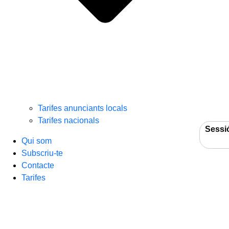
Tarifes anunciants locals
Tarifes nacionals
Sessi
Qui som
Subscriu-te
Contacte
Tarifes