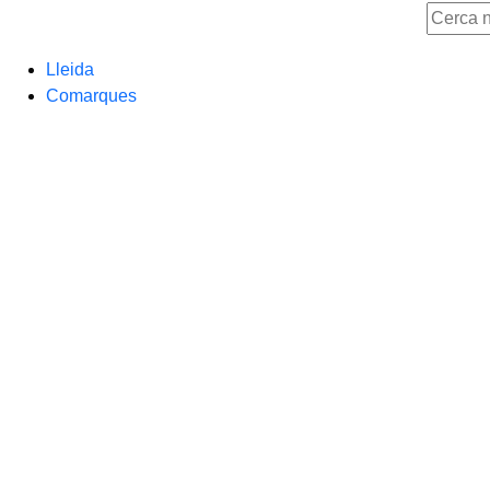
Lleida
Comarques