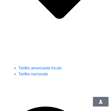
Tarifes anunciants locals
Tarifes nacionals