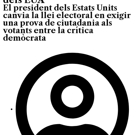
El president dels Estats Units
canvia la llei electoral en exigir
una prova de ciutadania als
votants entre la crítica
demòcrata