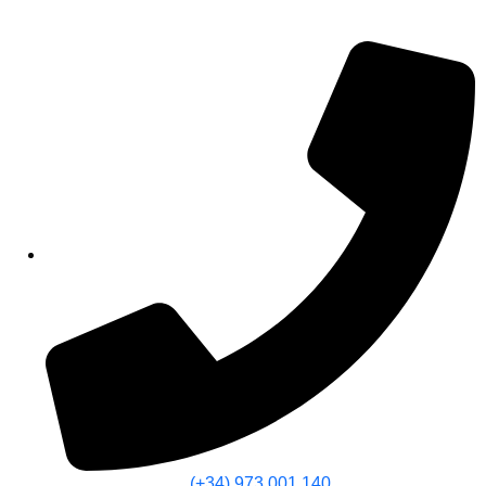
(+34) 973 001 140