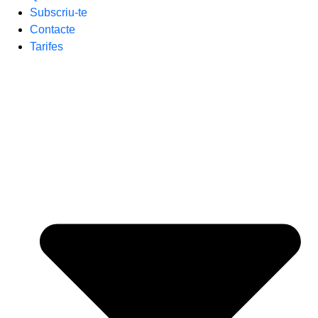
Subscriu-te
Contacte
Tarifes