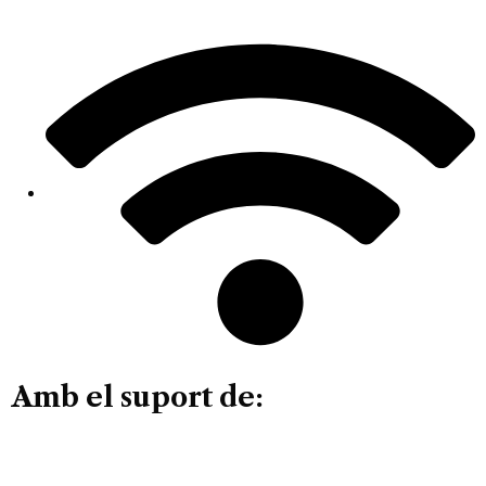
Amb el suport de: