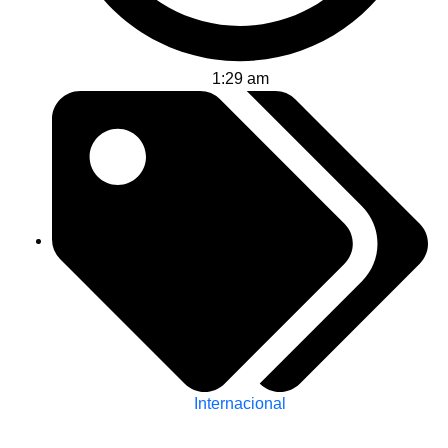
1:29 am
Internacional