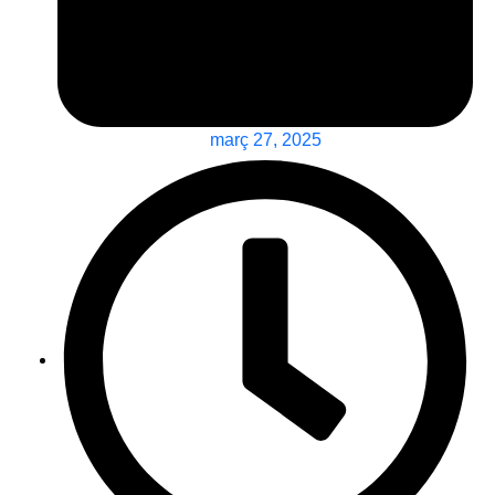
març 27, 2025