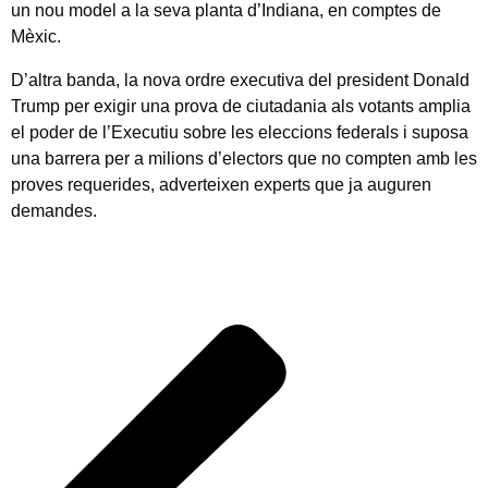
un nou model a la seva planta d’Indiana, en comptes de
Mèxic.
D’altra banda, la nova ordre executiva del president Donald
Trump per exigir una prova de ciutadania als votants amplia
el poder de l’Executiu sobre les eleccions federals i suposa
una barrera per a milions d’electors que no compten amb les
proves requerides, adverteixen experts que ja auguren
demandes.