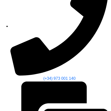
(+34) 973 001 140