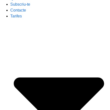
Subscriu-te
Contacte
Tarifes