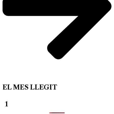
EL MES LLEGIT
1