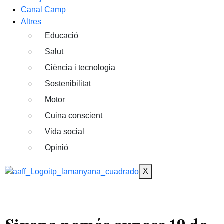
Canal Camp
Altres
Educació
Salut
Ciència i tecnologia
Sostenibilitat
Motor
Cuina conscient
Vida social
Opinió
X