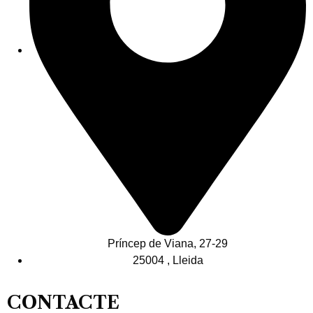
Príncep de Viana, 27-29
25004 , Lleida
CONTACTE