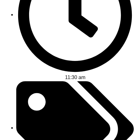
11:30 am