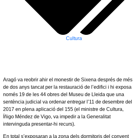
Cultura
Aragó va reobrir ahir el monestir de Sixena després de més
de dos anys tancat per la restauració de l’edifici i hi exposa
només 19 de les 44 obres del Museu de Lleida que una
sentència judicial va ordenar entregar l’11 de desembre del
2017 en plena aplicació del 155 (el ministre de Cultura,
Íñigo Méndez de Vigo, va impedir a la Generalitat
intervinguda presentar-hi recurs).
En total s’exposaran a la zona dels dormitoris del convent