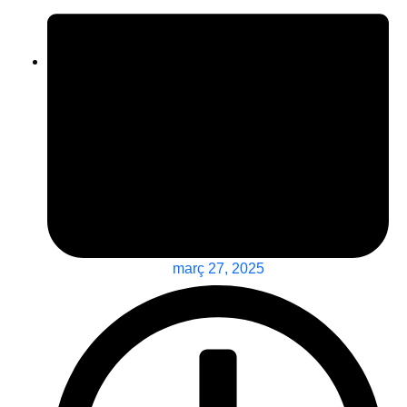
març 27, 2025