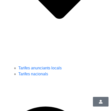
Tarifes anunciants locals
Tarifes nacionals