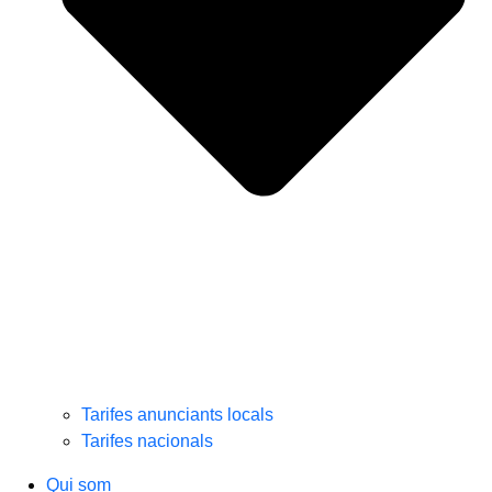
Tarifes anunciants locals
Tarifes nacionals
Qui som