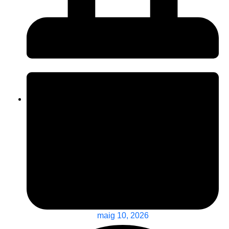
maig 10, 2026