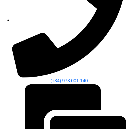
(+34) 973 001 140