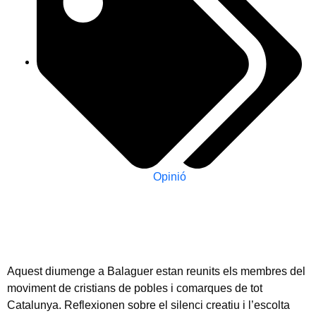
Opinió
Aquest diumenge a Balaguer estan reunits els membres del
moviment de cristians de pobles i comarques de tot
Catalunya. Reflexionen sobre el silenci creatiu i l’escolta