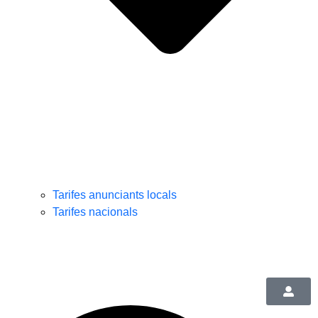
Tarifes anunciants locals
Tarifes nacionals