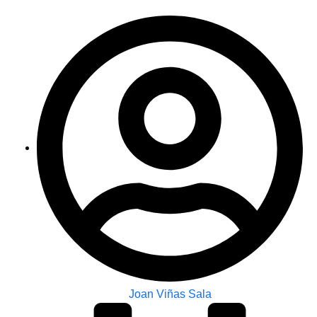
Joan Viñas Sala