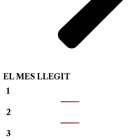
EL MES LLEGIT
1
2
3