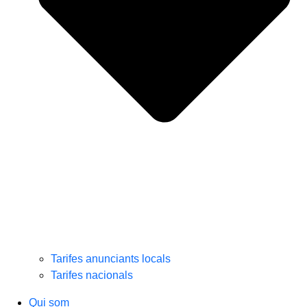
Tarifes anunciants locals
Tarifes nacionals
Qui som