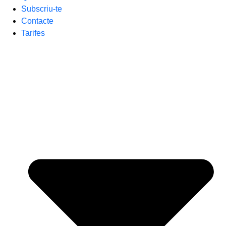
Subscriu-te
Contacte
Tarifes