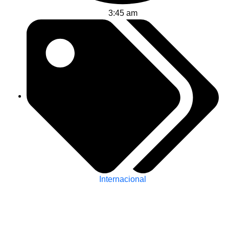
3:45 am
Internacional