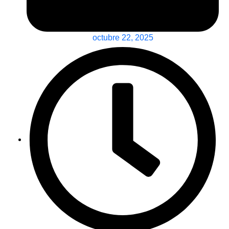
octubre 22, 2025