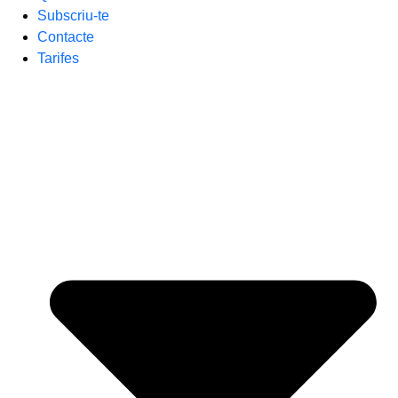
Subscriu-te
Contacte
Tarifes