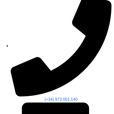
(+34) 973 001 140