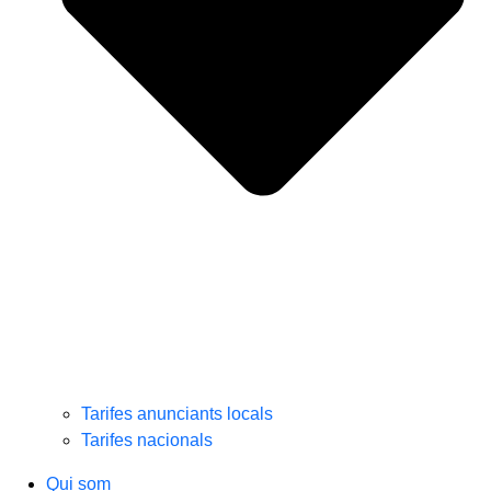
Tarifes anunciants locals
Tarifes nacionals
Qui som