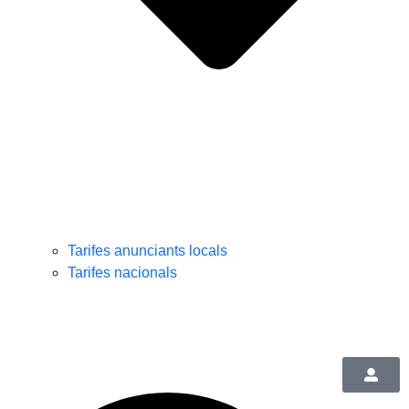
Tarifes anunciants locals
Tarifes nacionals