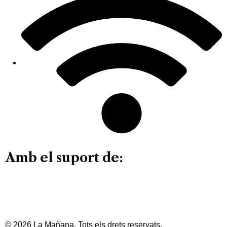
Amb el suport de:
© 2026 La Mañana. Tots els drets reservats.