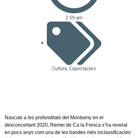
2:59 am
Cultura
,
Espectacles
Nascuts a les profunditats del Montseny en el
desconcertant 2020, Remei de Ca la Fresca s’ha revelat
en pocs anys com una de les bandes més inclassificacles