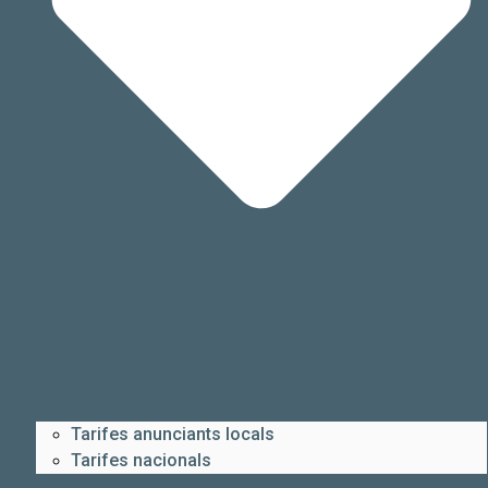
Tarifes anunciants locals
Tarifes nacionals