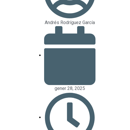
Andrés Rodríguez García
gener 28, 2025