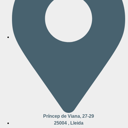
Príncep de Viana, 27-29
25004 , Lleida