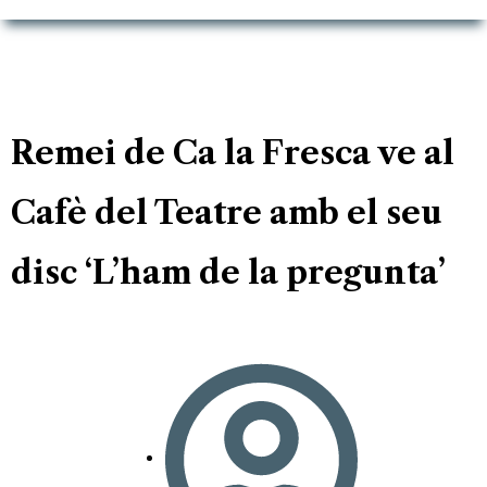
Remei de Ca la Fresca ve al
Cafè del Teatre amb el seu
disc ‘L’ham de la pregunta’