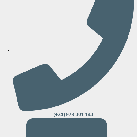
(+34) 973 001 140