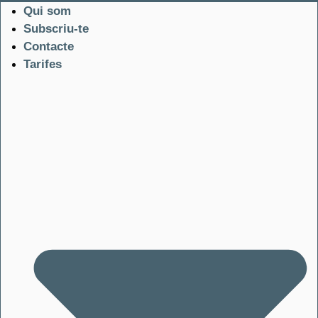
Qui som
Subscriu-te
Contacte
Tarifes