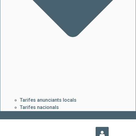
Tarifes anunciants locals
Tarifes nacionals