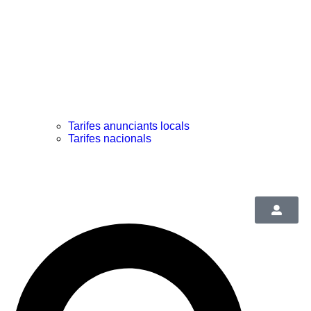
Tarifes anunciants locals
Tarifes nacionals