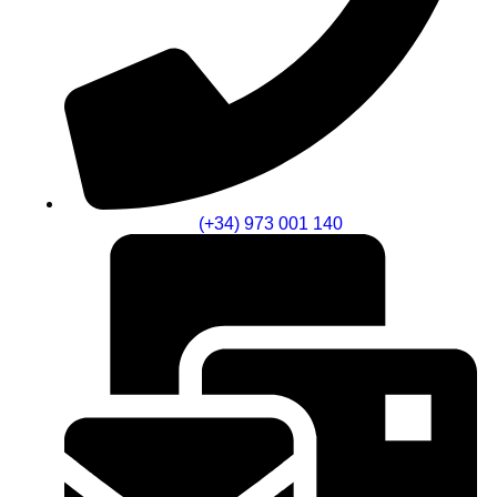
(+34) 973 001 140