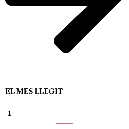
EL MES LLEGIT
1