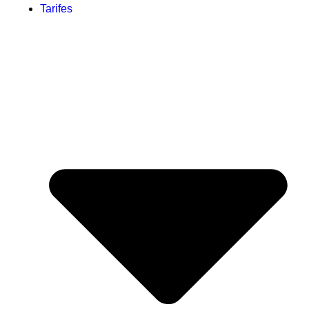
Tarifes