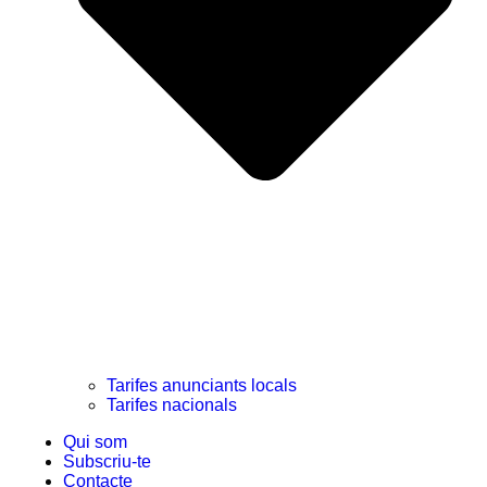
Tarifes anunciants locals
Tarifes nacionals
Qui som
Subscriu-te
Contacte