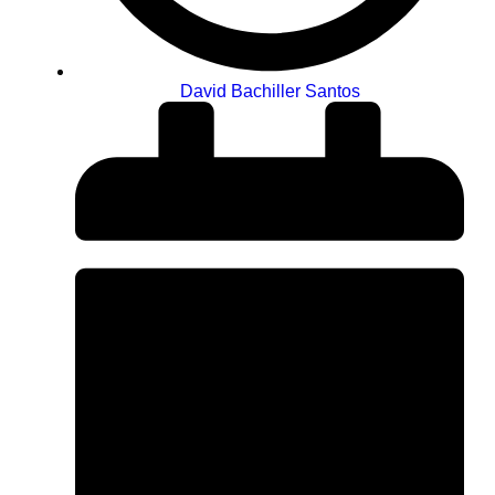
David Bachiller Santos