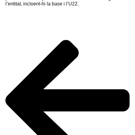
l’entitat, incloent-hi la base i l’U22.