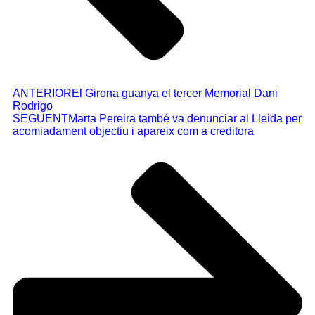
ANTERIOR
El Girona guanya el tercer Memorial Dani
Rodrigo
SEGUENT
Marta Pereira també va denunciar al Lleida per
acomiadament objectiu i apareix com a creditora