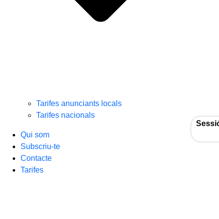
Tarifes anunciants locals
Tarifes nacionals
Sessi
Qui som
Subscriu-te
Contacte
Tarifes