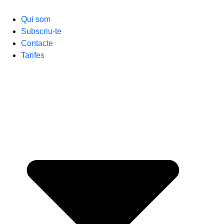
Qui som
Subscriu-te
Contacte
Tarifes