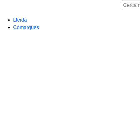
Lleida
Comarques