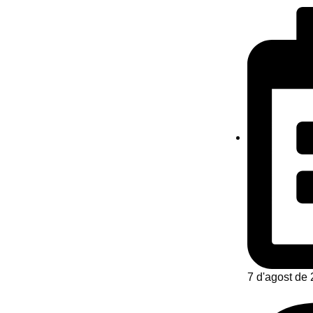
7 d'agost de