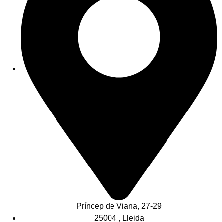
Príncep de Viana, 27-29
25004 , Lleida