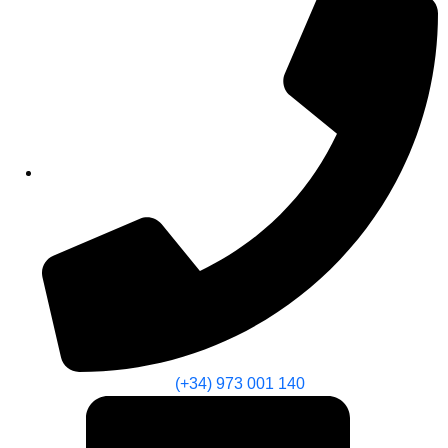
(+34) 973 001 140