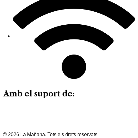
Amb el suport de:
© 2026 La Mañana. Tots els drets reservats.