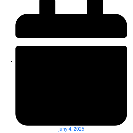
juny 4, 2025