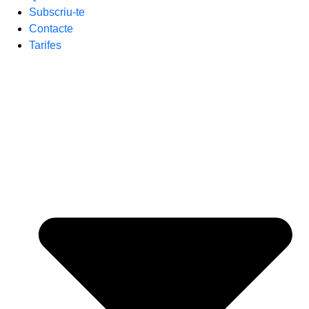
Subscriu-te
Contacte
Tarifes