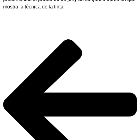
mostra la tècnica de la tinta.