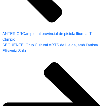
ANTERIOR
Campionat provincial de pistola lliure al Tir
Olímpic
SEGUENT
El Grup Cultural ARTS de Lleida, amb l’artista
Elisenda Sala