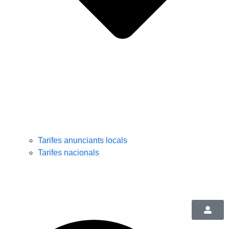
Tarifes anunciants locals
Tarifes nacionals