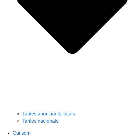
Tarifes anunciants locals
Tarifes nacionals
Qui som