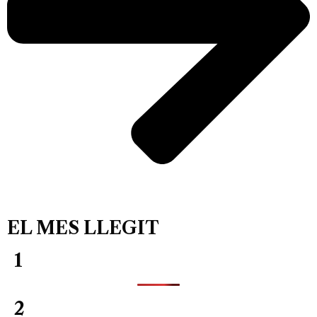
EL MES LLEGIT
1
2