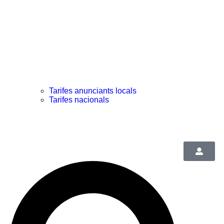
Tarifes anunciants locals
Tarifes nacionals