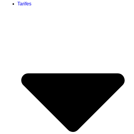
Tarifes