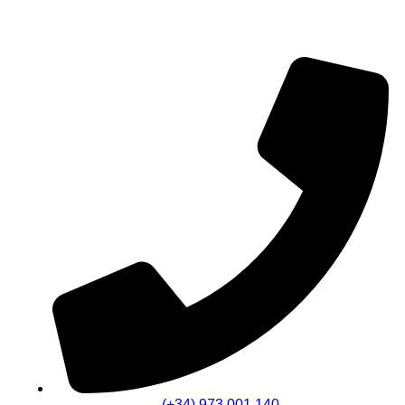
(+34) 973 001 140