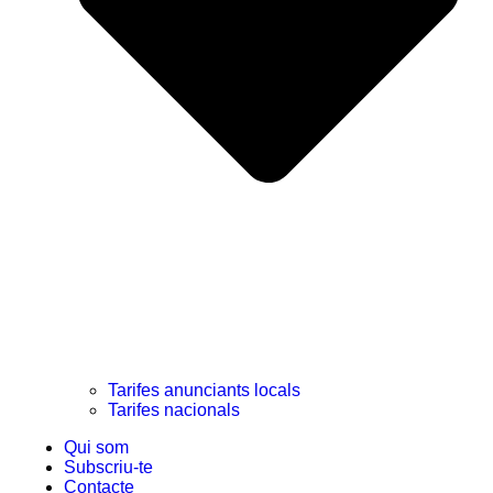
Tarifes anunciants locals
Tarifes nacionals
Qui som
Subscriu-te
Contacte