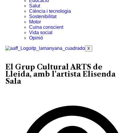
Educació
Salut
Ciència i tecnologia
Sostenibilitat
Motor
Cuina conscient
Vida social
Opinió
X
El Grup Cultural ARTS de
Lleida, amb l’artista Elisenda
Sala