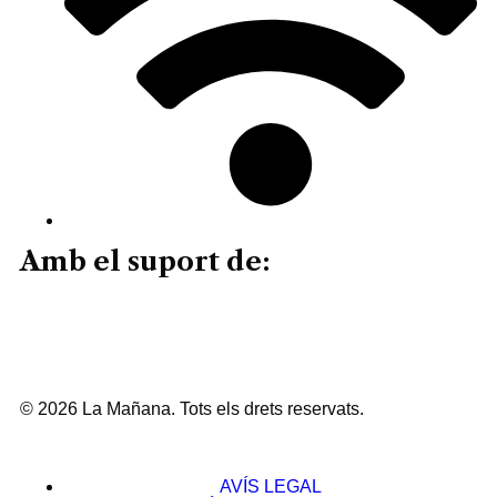
Amb el suport de:
© 2026 La Mañana. Tots els drets reservats.
AVÍS LEGAL