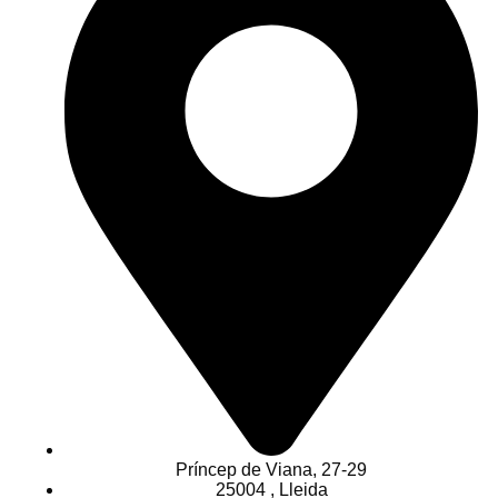
Príncep de Viana, 27-29
25004 , Lleida