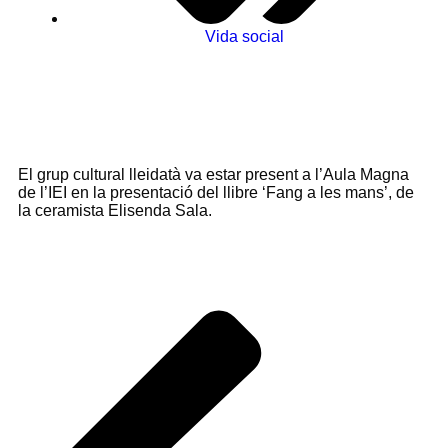
Vida social
El grup cultural lleidatà va estar present a l’Aula Magna
de l’IEI en la presentació del llibre ‘Fang a les mans’, de
la ceramista Elisenda Sala.