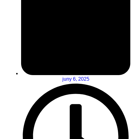
juny 6, 2025