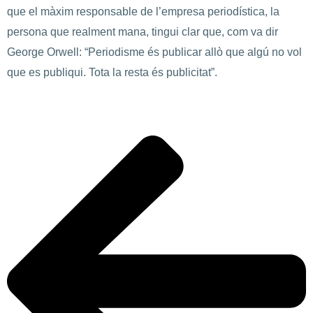
que el màxim responsable de l’empresa periodística, la
persona que realment mana, tingui clar que, com va dir
George Orwell: “Periodisme és publicar allò que algú no vol
que es publiqui. Tota la resta és publicitat”.