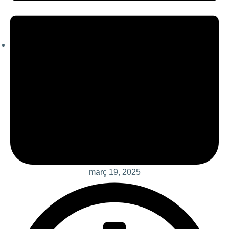
març 19, 2025