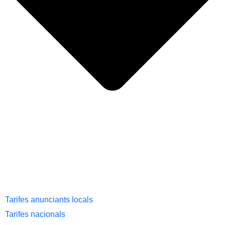
Tarifes anunciants locals
Tarifes nacionals