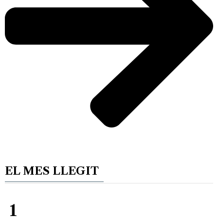
EL MES LLEGIT
1