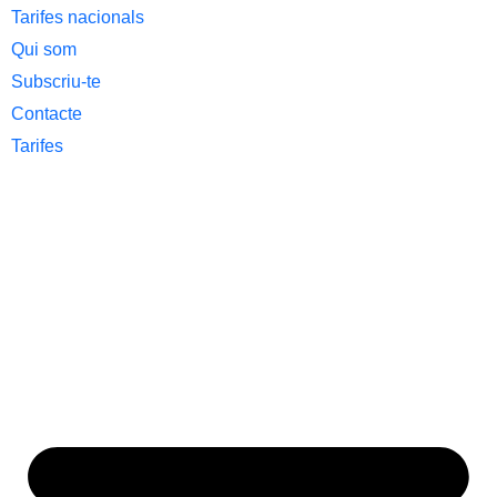
Tarifes nacionals
Qui som
Subscriu-te
Contacte
Tarifes