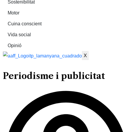
Sostenibilitat
Motor
Cuina conscient
Vida social
Opinió
X
Periodisme i publicitat