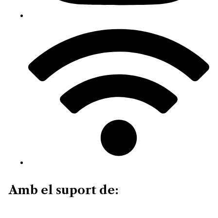
Amb el suport de: