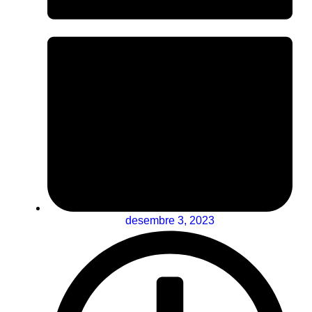
desembre 3, 2023