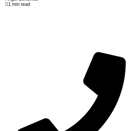
1 min read