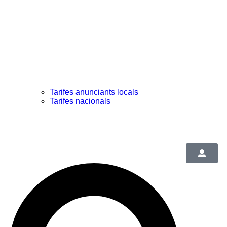
Tarifes anunciants locals
Tarifes nacionals