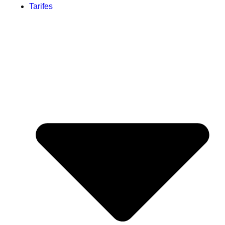
Tarifes