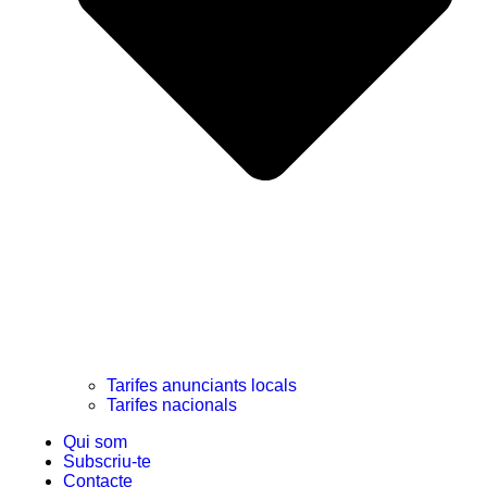
Tarifes anunciants locals
Tarifes nacionals
Qui som
Subscriu-te
Contacte