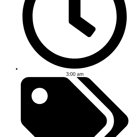
3:00 am