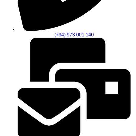
(+34) 973 001 140