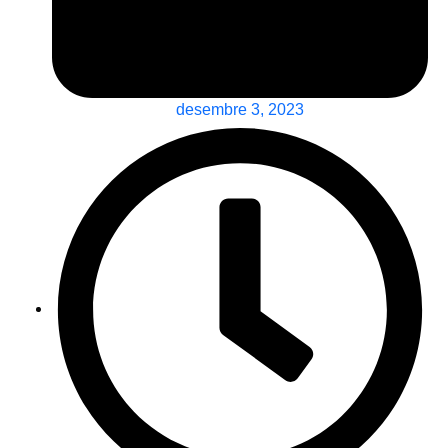
desembre 3, 2023