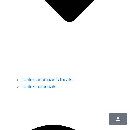
Tarifes anunciants locals
Tarifes nacionals