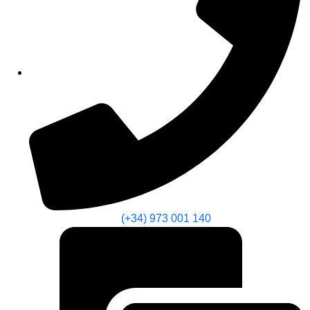
(+34) 973 001 140