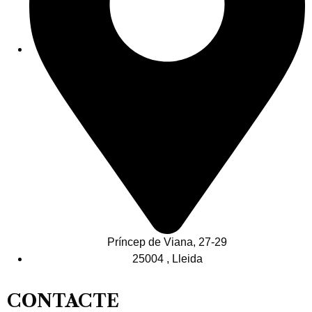
Príncep de Viana, 27-29
25004 , Lleida
CONTACTE