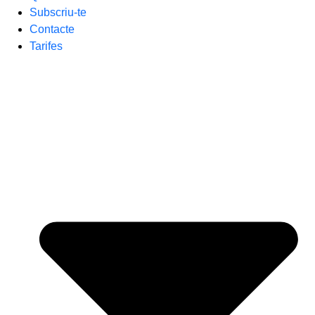
Subscriu-te
Contacte
Tarifes