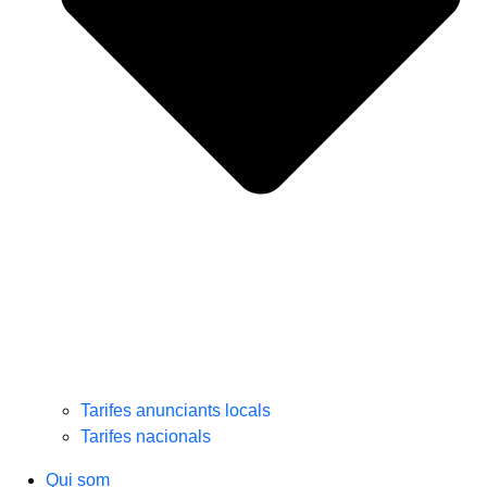
Tarifes anunciants locals
Tarifes nacionals
Qui som