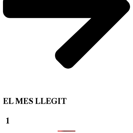
EL MES LLEGIT
1