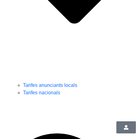
Tarifes anunciants locals
Tarifes nacionals