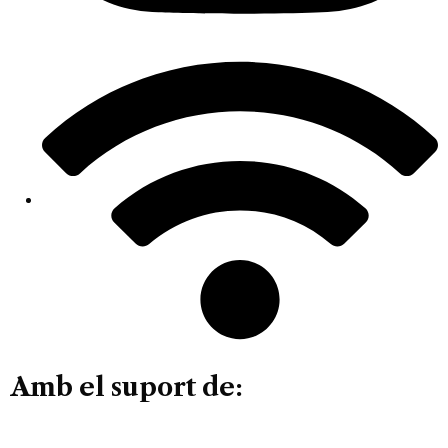
Amb el suport de: