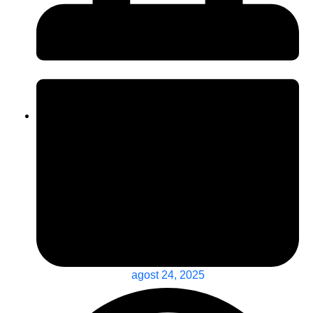
agost 24, 2025