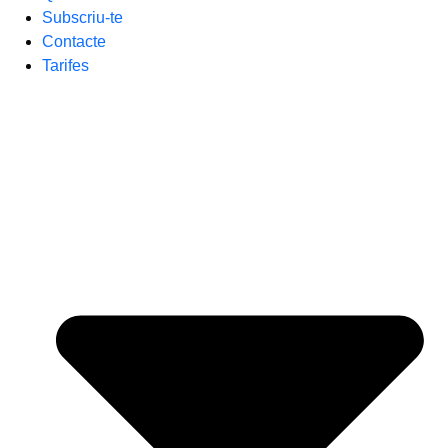
Subscriu-te
Contacte
Tarifes