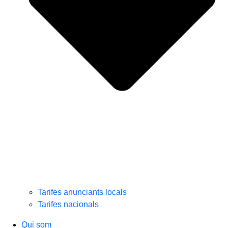
Tarifes anunciants locals
Tarifes nacionals
Qui som