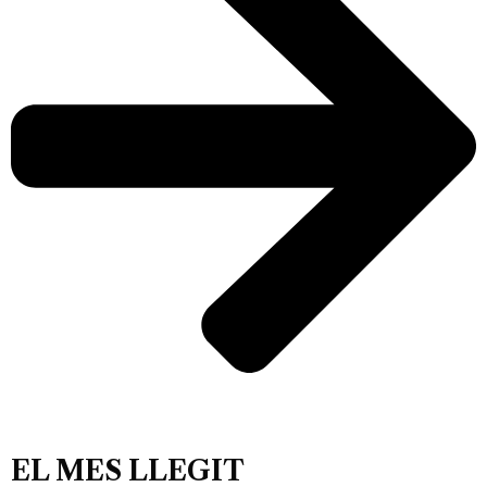
EL MES LLEGIT