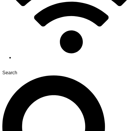
Search