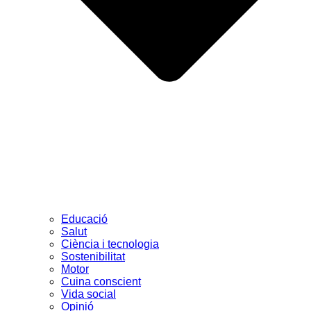
Educació
Salut
Ciència i tecnologia
Sostenibilitat
Motor
Cuina conscient
Vida social
Opinió