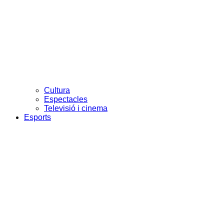
Cultura
Espectacles
Televisió i cinema
Esports