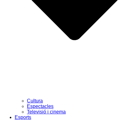
Cultura
Espectacles
Televisió i cinema
Esports