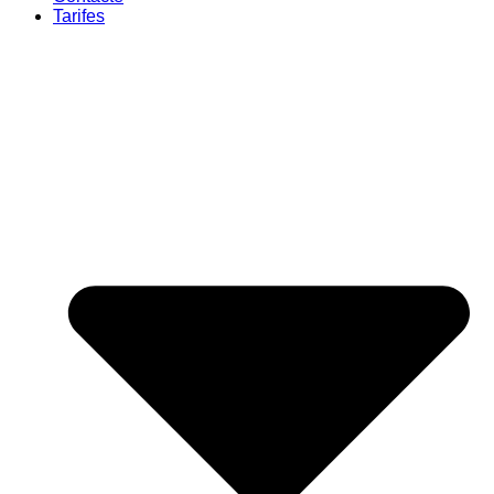
Tarifes