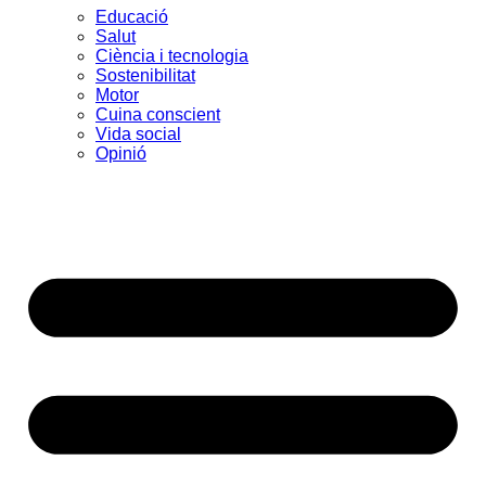
Educació
Salut
Ciència i tecnologia
Sostenibilitat
Motor
Cuina conscient
Vida social
Opinió