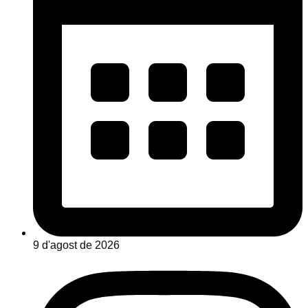
9 d'agost de 2026