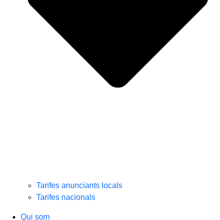
Tarifes anunciants locals
Tarifes nacionals
Qui som