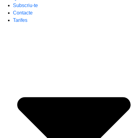
Subscriu-te
Contacte
Tarifes