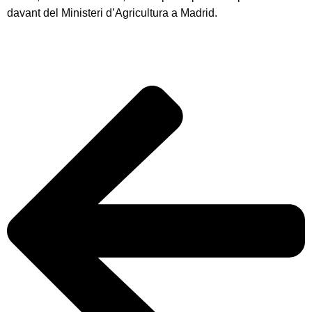
davant del Ministeri d’Agricultura a Madrid.