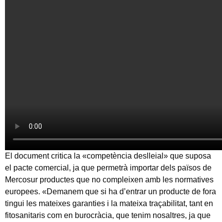
El document critica la «competència deslleial» que suposa
el pacte comercial, ja que permetrà importar dels països de
Mercosur productes que no compleixen amb les normatives
europees. «Demanem que si ha d’entrar un producte de fora
tingui les mateixes garanties i la mateixa traçabilitat, tant en
fitosanitaris com en burocràcia, que tenim nosaltres, ja que