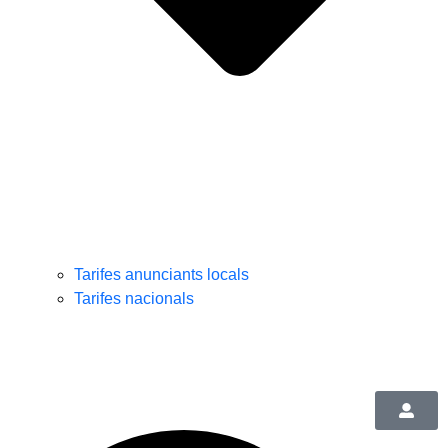
Tarifes anunciants locals
Tarifes nacionals