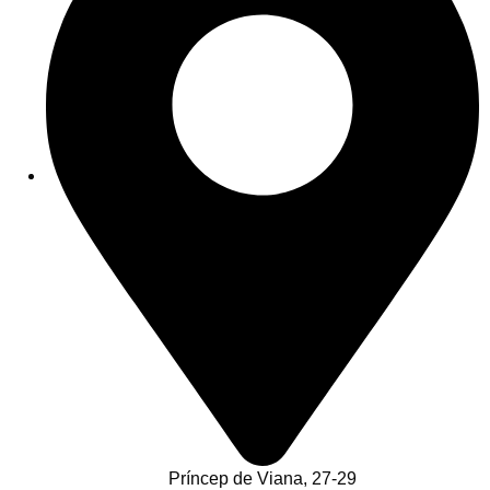
Príncep de Viana, 27-29