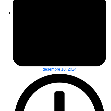
desembre 10, 2024