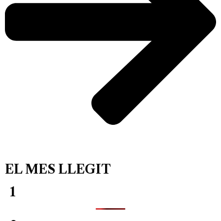
EL MES LLEGIT
1