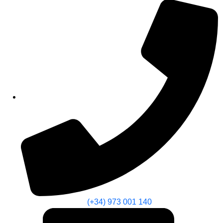
(+34) 973 001 140