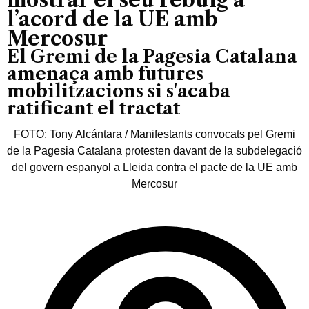
l’acord de la UE amb
Mercosur
El Gremi de la Pagesia Catalana
amenaça amb futures
mobilitzacions si s'acaba
ratificant el tractat
FOTO: Tony Alcántara / Manifestants convocats pel Gremi
de la Pagesia Catalana protesten davant de la subdelegació
del govern espanyol a Lleida contra el pacte de la UE amb
Mercosur