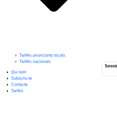
Tarifes anunciants locals
Tarifes nacionals
Sessi
Qui som
Subscriu-te
Contacte
Tarifes