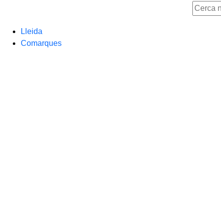
Lleida
Comarques