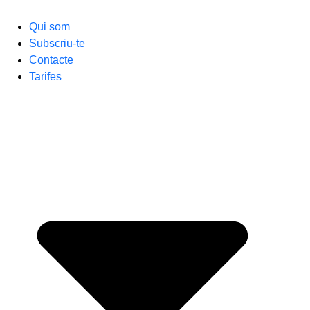
Qui som
Subscriu-te
Contacte
Tarifes