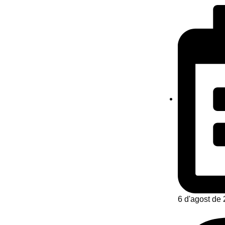
6 d'agost de