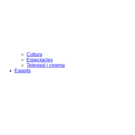
Cultura
Espectacles
Televisió i cinema
Esports