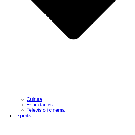
Cultura
Espectacles
Televisió i cinema
Esports