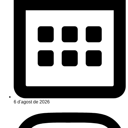
6 d'agost de 2026