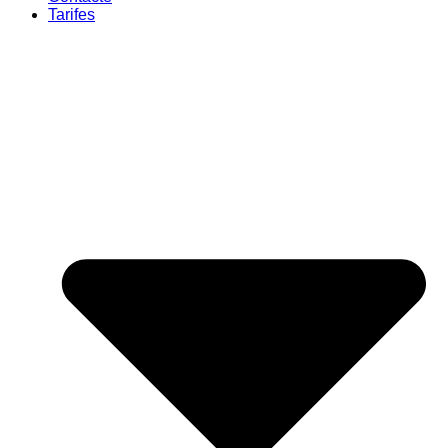
Tarifes