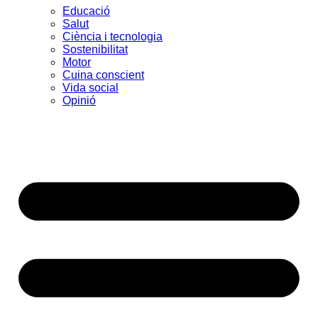
Educació
Salut
Ciència i tecnologia
Sostenibilitat
Motor
Cuina conscient
Vida social
Opinió