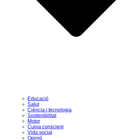
Educació
Salut
Ciència i tecnologia
Sostenibilitat
Motor
Cuina conscient
Vida social
Opinió