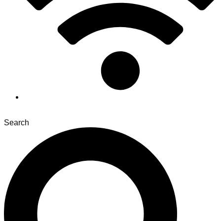
Search