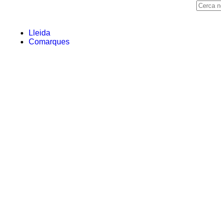
Lleida
Comarques