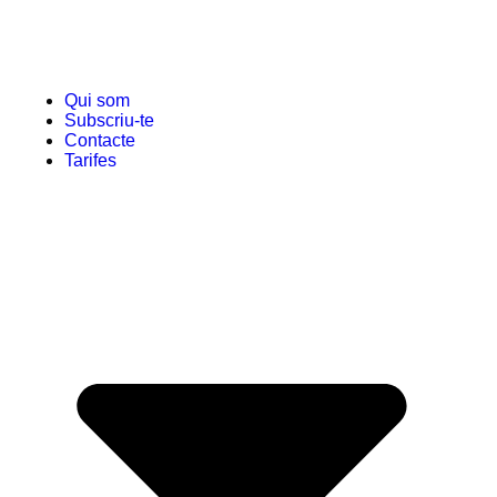
Qui som
Subscriu-te
Contacte
Tarifes