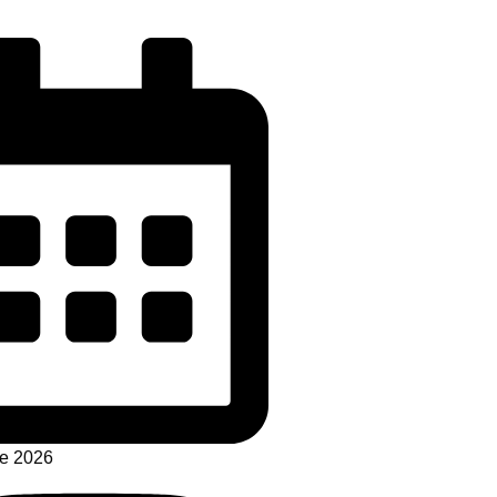
de 2026