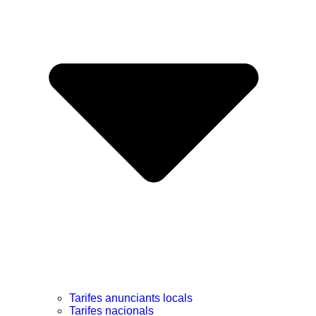
Tarifes anunciants locals
Tarifes nacionals