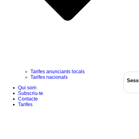
Tarifes anunciants locals
Tarifes nacionals
Sess
Qui som
Subscriu-te
Contacte
Tarifes