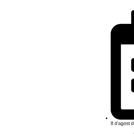
8 d'agost 