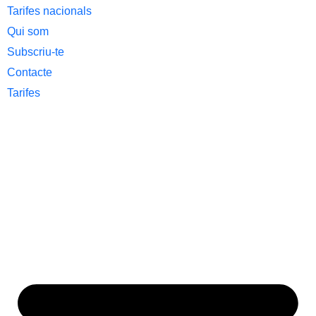
Tarifes nacionals
Qui som
Subscriu-te
Contacte
Tarifes