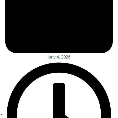
juny 4, 2026