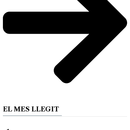
EL MES LLEGIT