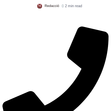
Redacció
2 min read