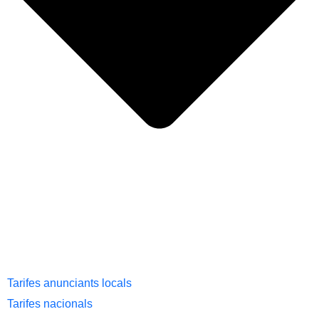
Tarifes anunciants locals
Tarifes nacionals