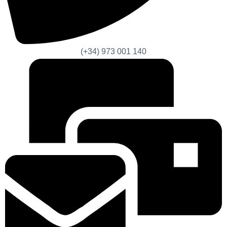
(+34) 973 001 140