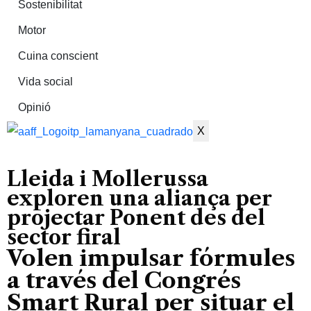
Sostenibilitat
Motor
Cuina conscient
Vida social
Opinió
X
Lleida i Mollerussa
exploren una aliança per
projectar Ponent des del
sector firal
Volen impulsar fórmules
a través del Congrés
Smart Rural per situar el