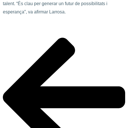
talent. “És clau per generar un futur de possibilitats i
esperança”, va afirmar Larrosa.