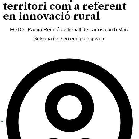
territori com a referent
en innovació rural
FOTO_ Paeria Reunió de treball de Larrosa amb Marc
Solsona i el seu equip de govern