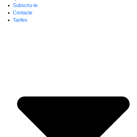
Subscriu-te
Contacte
Tarifes