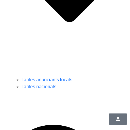
Tarifes anunciants locals
Tarifes nacionals