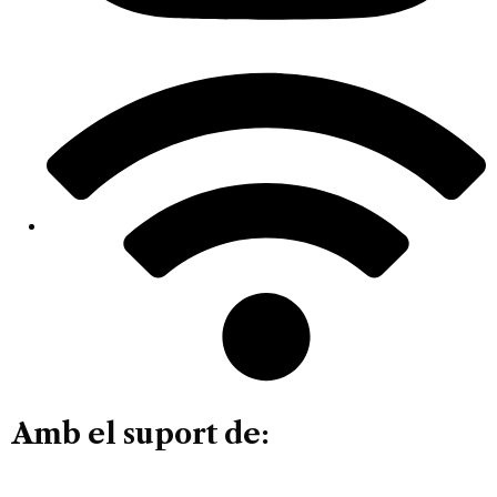
Amb el suport de: