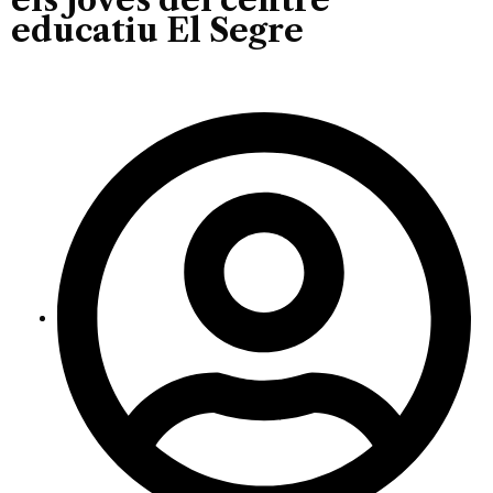
educatiu El Segre