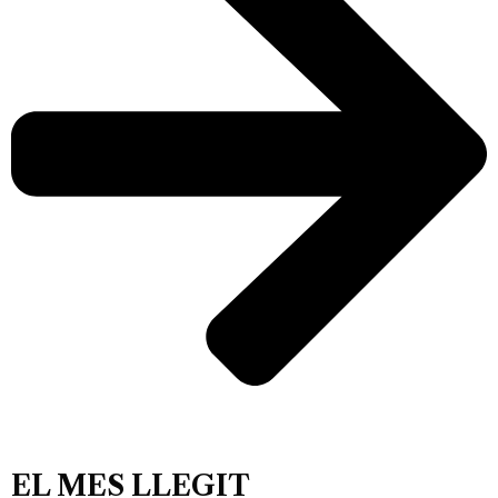
EL MES LLEGIT