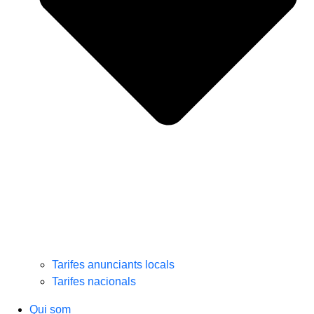
Tarifes anunciants locals
Tarifes nacionals
Qui som