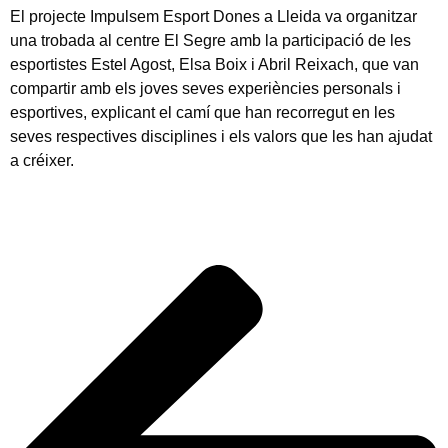
El projecte Impulsem Esport Dones a Lleida va organitzar
una trobada al centre El Segre amb la participació de les
esportistes Estel Agost, Elsa Boix i Abril Reixach, que van
compartir amb els joves seves experiències personals i
esportives, explicant el camí que han recorregut en les
seves respectives disciplines i els valors que les han ajudat
a créixer.