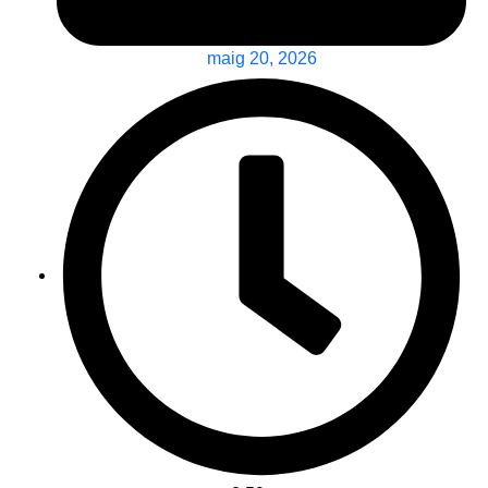
maig 20, 2026