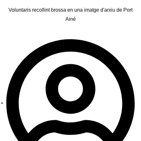
Voluntaris recollint brossa en una imatge d'arxiu de Port
Ainé