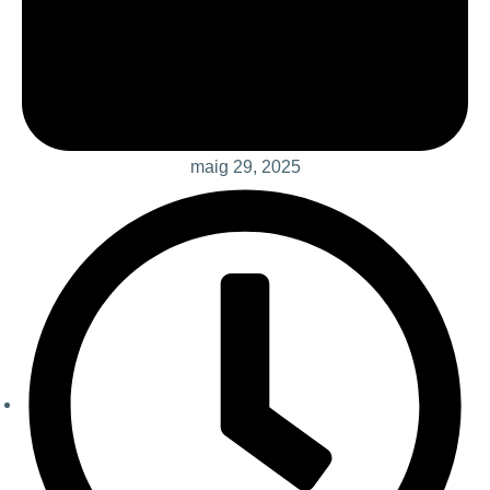
maig 29, 2025