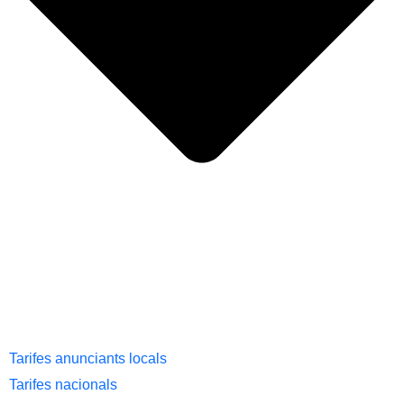
Tarifes anunciants locals
Tarifes nacionals