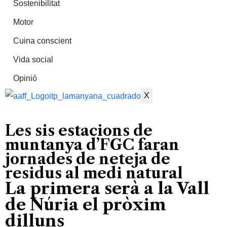
Sostenibilitat
Motor
Cuina conscient
Vida social
Opinió
X
Les sis estacions de
muntanya d’FGC faran
jornades de neteja de
residus al medi natural
La primera serà a la Vall
de Núria el pròxim
dilluns