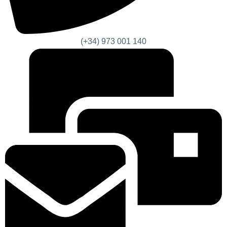
(+34) 973 001 140