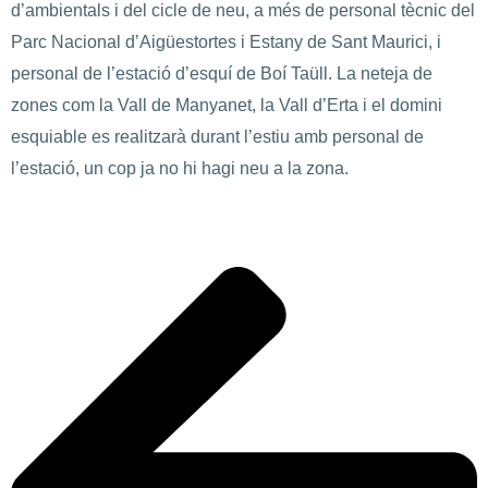
d’ambientals i del cicle de neu, a més de personal tècnic del
Parc Nacional d’Aigüestortes i Estany de Sant Maurici, i
personal de l’estació d’esquí de Boí Taüll. La neteja de
zones com la Vall de Manyanet, la Vall d’Erta i el domini
esquiable es realitzarà durant l’estiu amb personal de
l’estació, un cop ja no hi hagi neu a la zona.