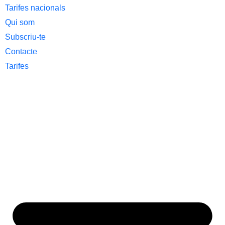
Tarifes nacionals
Qui som
Subscriu-te
Contacte
Tarifes