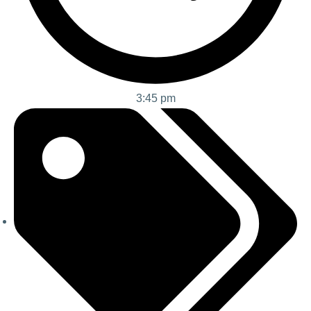
3:45 pm